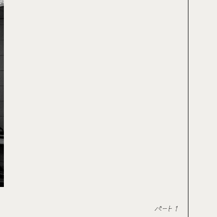
パート 1