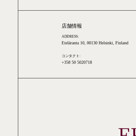
店舗情報
ADDRESS:
Eteläranta 10, 00130 Helsinki, Finland
コンタクト:
+358 50 5020718
E