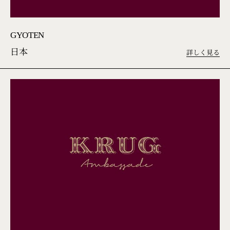
GYOTEN
日本
詳しく見る