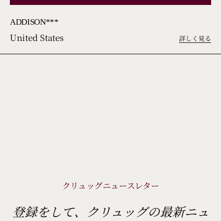
ADDISON***
United States
詳しく見る
クリュッグニュースレター
登録をして、クリュッグの最新ニュ