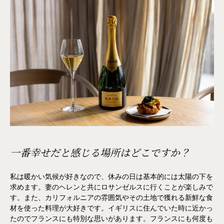
一番幸せだと感じる場所はどこですか？
私は暖かい気候が好きなので、休みの日は基本的には太陽の下を
求めます。妻のヘレンと共にロサンゼルスに行くことが楽しみで
す。また、カリフォルニアの雰囲気やその土地で獲れる新鮮な食
材を使った料理が大好きです。イギリスに住んでいた時に近かっ
たのでフランスにも特別な思いがあります。フランスにも何度も