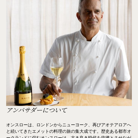
アンバサダーについて
オンスローは、ロンドンからニューヨーク、再びアオテアロアへ
と続いてきたエメットの料理の旅の集大成です。歴史ある都市オ