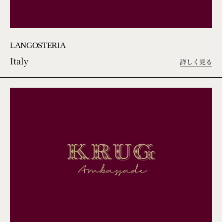
LANGOSTERIA
Italy
詳しく見る