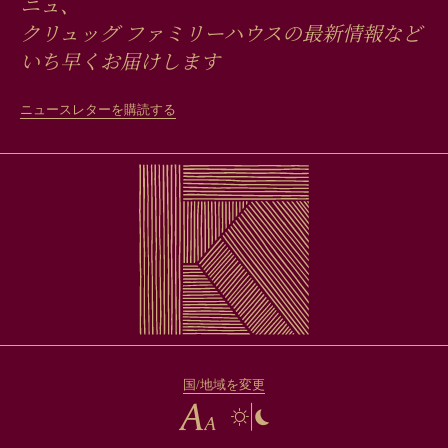
ニュ、
クリュッグ ファミリーハウスの最新情報など
いち早くお届けします
ニュースレターを購読する
国/地域を変更