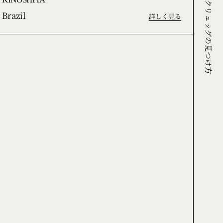
KINOSHITA*
クリュッグの見つけ方
Brazil
詳しく見る