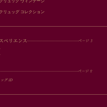
クリュッグ ヴィンテージ
クリュッグ コレクション
スペリエンス
ツ
ー
ュッグ
iD