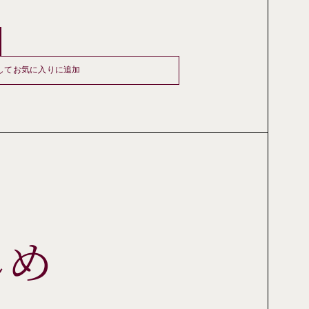
してお気に入りに追加
しめ