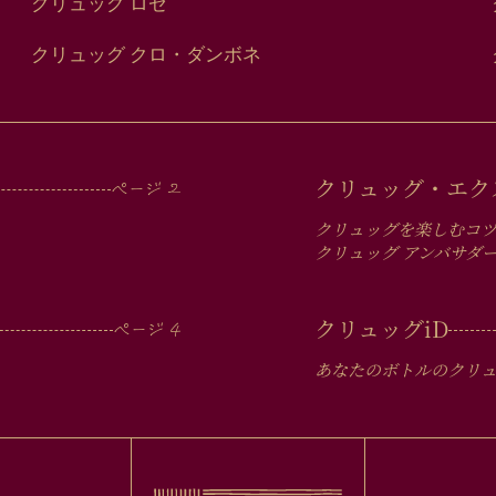
クリュッグ ロゼ
クリュッグ クロ・ダンボネ
クリュッグ・エク
クリュッグを楽しむコ
クリュッグ アンバサダ
クリュッグ
iD
あなたのボトルのクリ