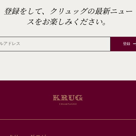
登録をして、クリュッグの最新ニュー
スをお楽しみください。
登録