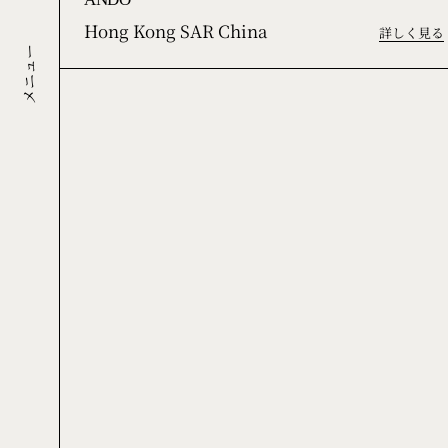
ANDŌ*
Hong Kong SAR China
詳しく見る
メニュー