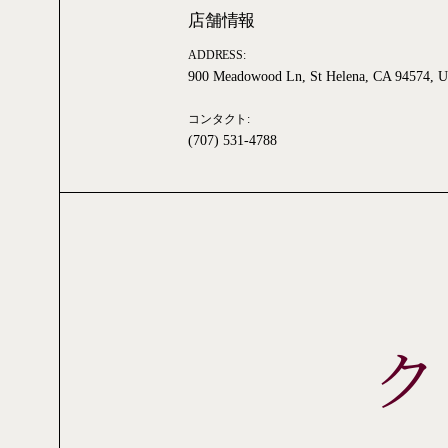
店舗情報
ADDRESS:
900 Meadowood Ln, St Helena, CA 94574, 
コンタクト:
(707) 531-4788
ク