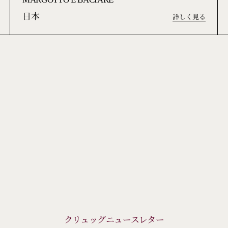
MARGOTTO E BACIARE
日本
詳しく見る
クリュッグニュースレター