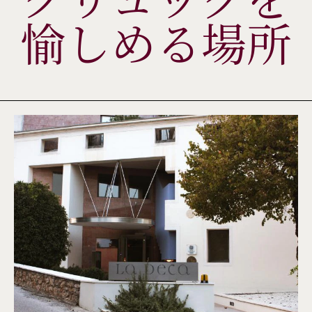
愉しめる場所