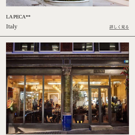
LA PECA**
Italy
詳しく見る