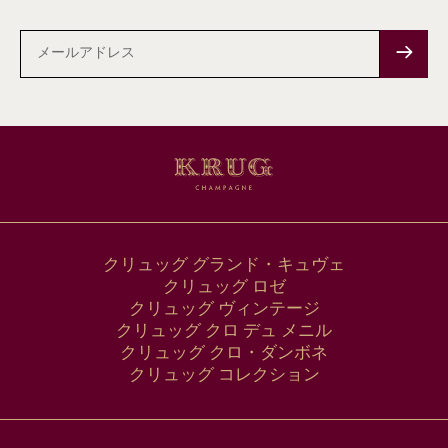
メ
ー
ル
ア
ド
レ
ス
クリュッグ グランド・キュヴェ
クリュッグ ロゼ
クリュッグ ヴィンテージ
クリュッグ クロ デュ メニル
クリュッグ クロ・ダンボネ
クリュッグ コレクション