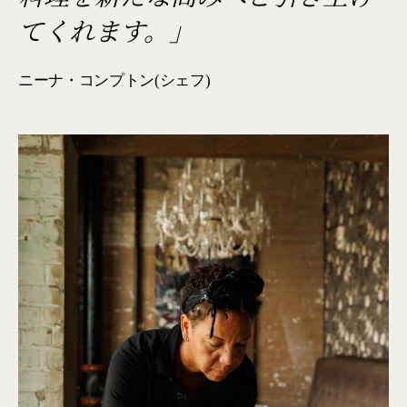
てくれます。」
ニーナ・コンプトン(シェフ)