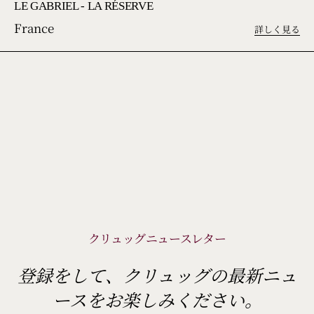
LE GABRIEL - LA RÉSERVE
France
詳しく見る
クリュッグニュースレター
登録をして、クリュッグの最新ニュ
ースをお楽しみください。