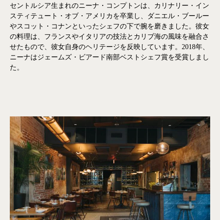
セントルシア生まれのニーナ・コンプトンは、カリナリー・イン
スティテュート・オブ・アメリカを卒業し、ダニエル・ブールー
やスコット・コナンといったシェフの下で腕を磨きました。彼女
の料理は、フランスやイタリアの技法とカリブ海の風味を融合さ
せたもので、彼女自身のヘリテージを反映しています。2018年、
ニーナはジェームズ・ビアード南部ベストシェフ賞を受賞しまし
た。