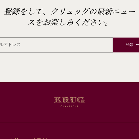
登録をして、クリュッグの最新ニュー
スをお楽しみください。
登録