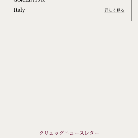
GORIZIA 1916
Italy
詳しく見る
クリュッグニュースレター