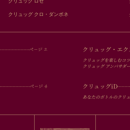
クリュッグ ロゼ
クリュッグ クロ・ダンボネ
クリュッグ・エク
クリュッグを楽しむコ
クリュッグ アンバサダ
クリュッグ
iD
あなたのボトルのクリ