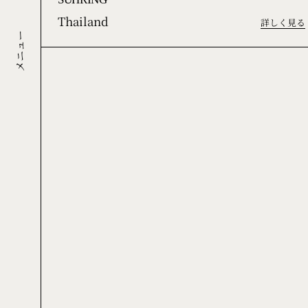
SUHRING
Thailand
詳しく見る
メニュー