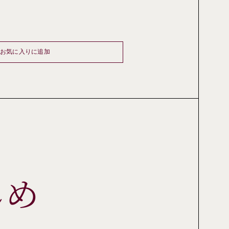
お気に入りに追加
しめ