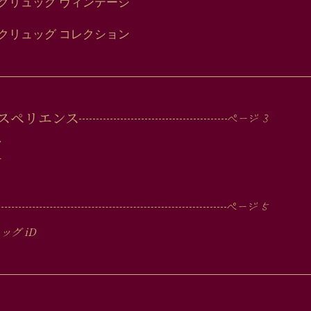
クリュッグ ヴィンテージ
クリュッグ コレクション
スペリエンス
ツ
ー
ュッグ
iD