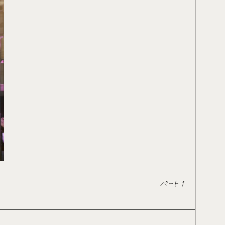
パート 1