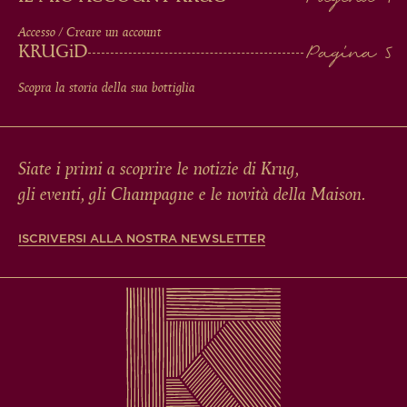
Accesso / Creare un account
KRUG
iD
Scopra la storia della sua bottiglia
Siate i primi a scoprire le notizie di Krug,
gli eventi, gli Champagne e le novità della Maison.
ISCRIVERSI ALLA NOSTRA NEWSLETTER