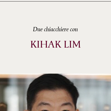
Due chiacchiere con
KIHAK LIM