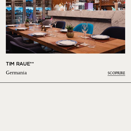
TIM RAUE**
Germania
SCOPRIRE