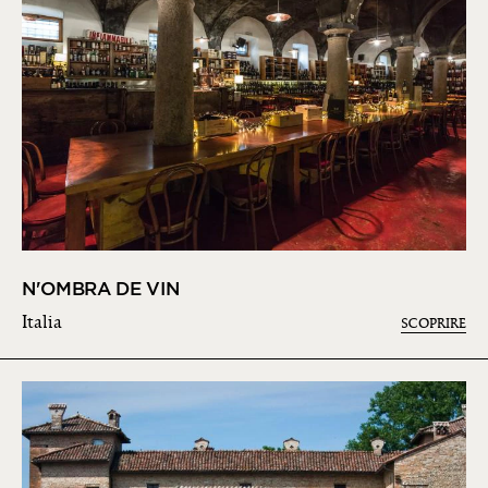
N'OMBRA DE VIN
Italia
SCOPRIRE