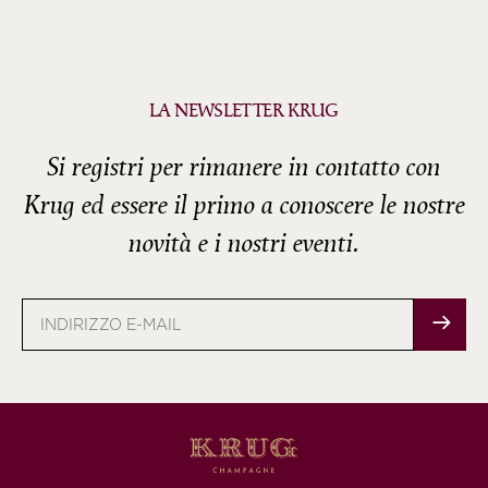
LA NEWSLETTER KRUG
Si registri per rimanere in contatto con
Krug ed essere il primo a conoscere le nostre
novità e i nostri eventi.
Indirizzo
e-
mail