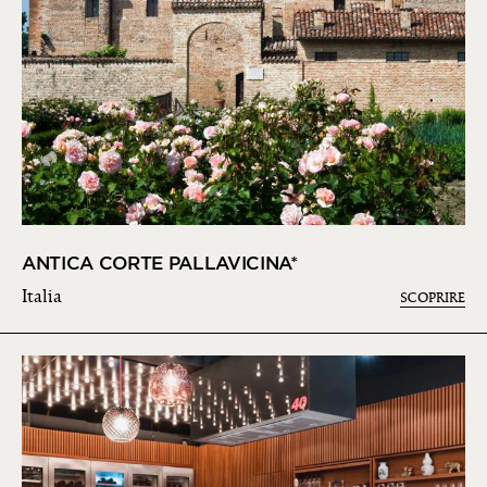
ANTICA CORTE PALLAVICINA*
Italia
SCOPRIRE