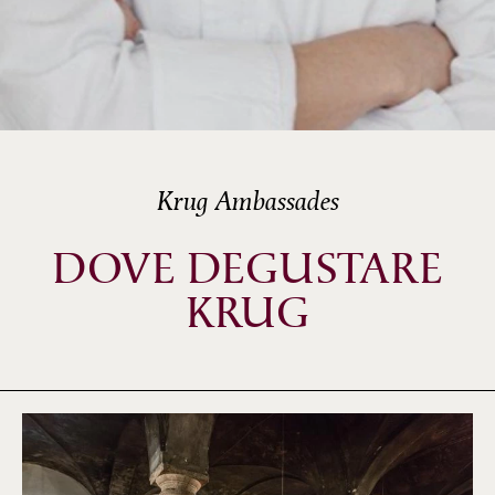
Krug Ambassades
DOVE DEGUSTARE
KRUG