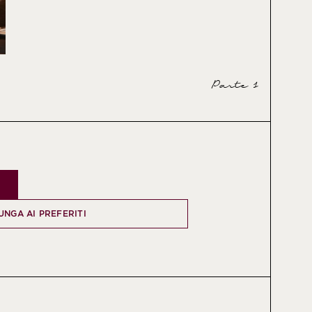
Parte 1
UNGA AI PREFERITI