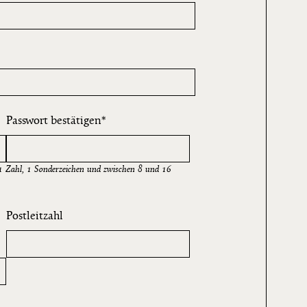
Passwort bestätigen
1 Zahl, 1 Sonderzeichen und zwischen 8 und 16
Postleitzahl