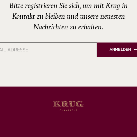
Bitte registrieren Sie sich, um mit Krug in
Kontakt zu bleiben und unsere neuesten
Nachrichten zu erhalten.
ANMELDEN
e