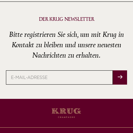
DER KRUG NEWSLETTER
Bitte registrieren Sie sich, um mit Krug in
Kontakt zu bleiben und unsere neuesten
Nachrichten zu erhalten.
E-
Mail-
Adresse