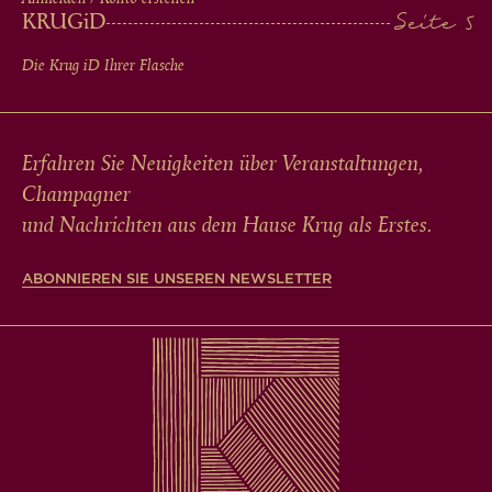
KRUG
iD
Die Krug
iD
Ihrer Flasche
Erfahren Sie Neuigkeiten über Veranstaltungen,
Champagner
und Nachrichten aus dem Hause Krug als Erstes.
ABONNIEREN SIE UNSEREN NEWSLETTER