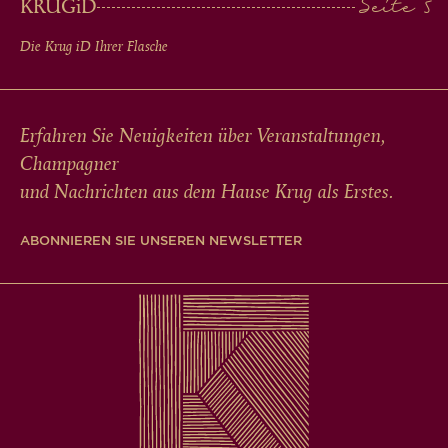
KRUG
iD
Die Krug
iD
Ihrer Flasche
Erfahren Sie Neuigkeiten über Veranstaltungen,
Champagner
und Nachrichten aus dem Hause Krug als Erstes.
ABONNIEREN SIE UNSEREN NEWSLETTER