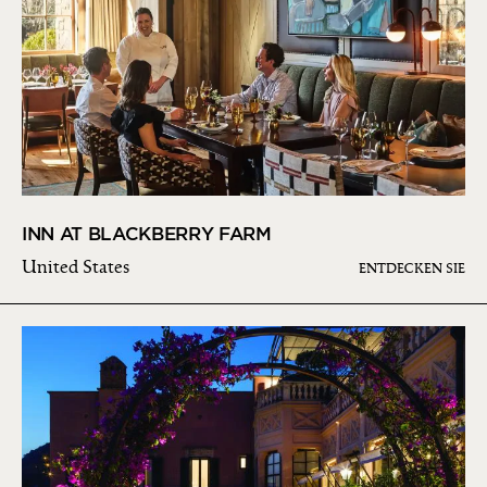
INN AT BLACKBERRY FARM
United States
ENTDECKEN SIE