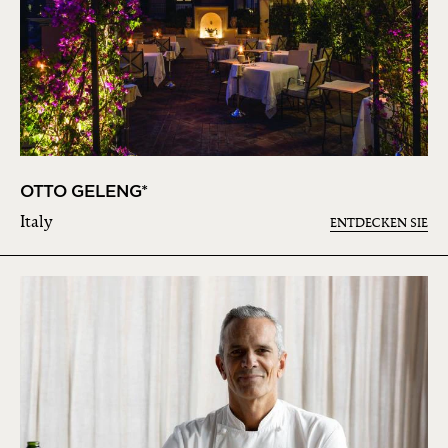
OTTO GELENG*
Italy
ENTDECKEN SIE