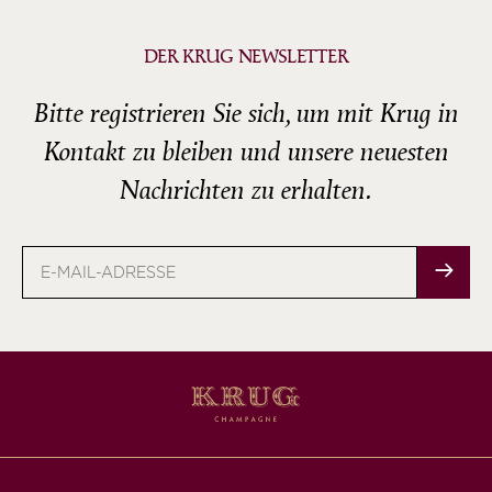
DER KRUG NEWSLETTER
Bitte registrieren Sie sich, um mit Krug in
Kontakt zu bleiben und unsere neuesten
Nachrichten zu erhalten.
E-
Mail-
Adresse