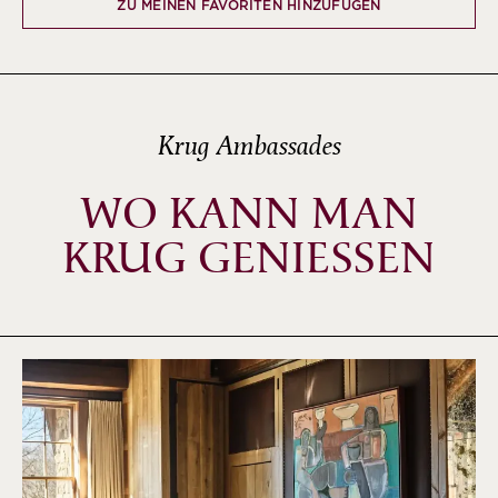
ZU MEINEN FAVORITEN HINZUFÜGEN
Krug Ambassades
WO KANN MAN
KRUG GENIESSEN