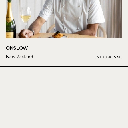
ONSLOW
New Zealand
ENTDECKEN SIE