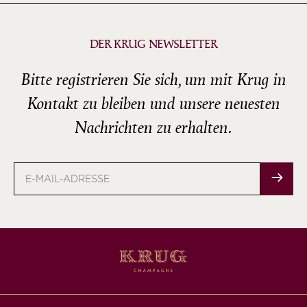
DER KRUG NEWSLETTER
Bitte registrieren Sie sich, um mit Krug in
Kontakt zu bleiben und unsere neuesten
Nachrichten zu erhalten.
E-
Mail-
Adresse