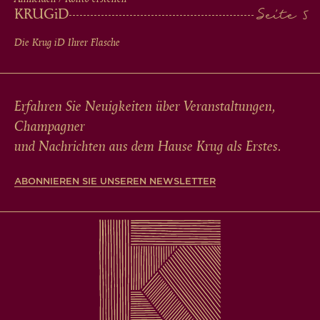
KRUG
iD
Die Krug
iD
Ihrer Flasche
Erfahren Sie Neuigkeiten über Veranstaltungen,
Champagner
und Nachrichten aus dem Hause Krug als Erstes.
ABONNIEREN SIE UNSEREN NEWSLETTER