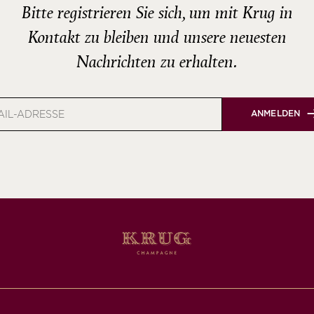
Bitte registrieren Sie sich, um mit Krug in
Kontakt zu bleiben und unsere neuesten
Nachrichten zu erhalten.
ANMELDEN
e