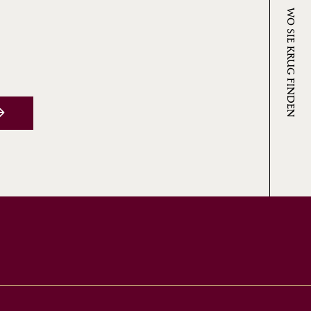
WO SIE KRUG FINDEN