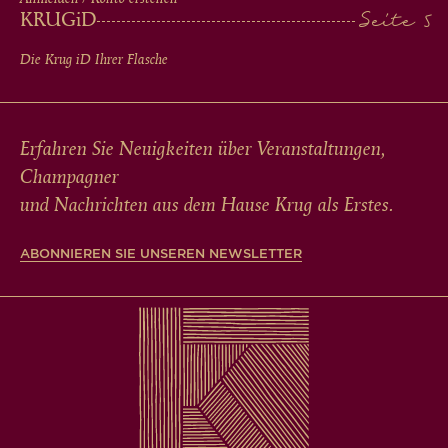
KRUG
iD
Die Krug
iD
Ihrer Flasche
Erfahren Sie Neuigkeiten über Veranstaltungen,
Champagner
und Nachrichten aus dem Hause Krug als Erstes.
ABONNIEREN SIE UNSEREN NEWSLETTER