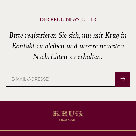
DER KRUG NEWSLETTER
Bitte registrieren Sie sich, um mit Krug in
Kontakt zu bleiben und unsere neuesten
Nachrichten zu erhalten.
E-
Mail-
Adresse