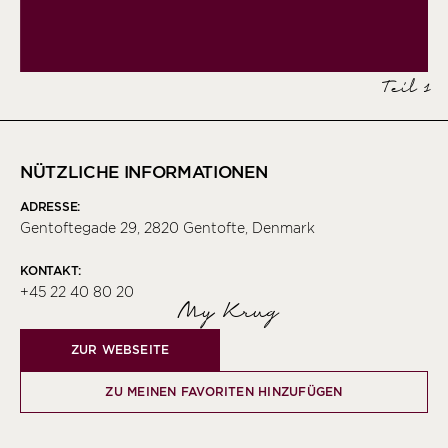
Teil 1
NÜTZLICHE INFORMATIONEN
ADRESSE:
Gentoftegade 29, 2820 Gentofte, Denmark
KONTAKT:
+45 22 40 80 20
My Krug
ZUR WEBSEITE
ZU MEINEN FAVORITEN HINZUFÜGEN