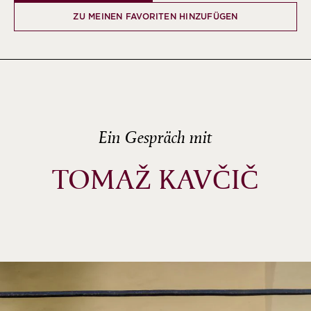
ZU MEINEN FAVORITEN HINZUFÜGEN
Ein Gespräch mit
TOMAŽ KAVČIČ