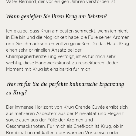
Vater Bernard, der vor einigen Jahren verstorben ist.
Wann genießen Sie Ihren Krug am liebsten?
Ich glaube, dass Krug am besten schmeckt, wenn ich nicht
in Eile bin und die Möglichkeit habe, die Fülle seiner Aromen
und Geschmacksnoten voll zu genießen. Da das Haus Krug
einen sehr originellen Ansatz bei der
Champagnerherstellung verfolgt, ist es für mich sehr
wichtig, diese Handwerkskunst zu respektieren. Jeder
Moment mit Krug ist einzigartig für mich.
Was ist für Sie die perfekte kulinarische Ergänzung
zu Krug?
Der immense Horizont von Krug Grande Cuvée ergibt sich
aus mehreren Aspekten: aus der Mineralität und Eleganz
sowie auch aus der Fülle der Aromen und
Geschmacksnoten. Für mich als Chefkoch ist Krug, ob in
Kombination mit kalten oder warmen Vorspeisen oder