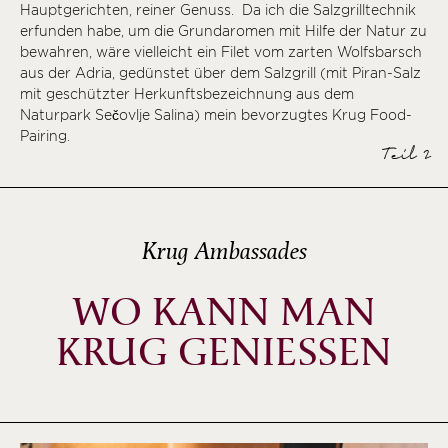
Hauptgerichten, reiner Genuss. Da ich die Salzgrilltechnik
erfunden habe, um die Grundaromen mit Hilfe der Natur zu
bewahren, wäre vielleicht ein Filet vom zarten Wolfsbarsch
aus der Adria, gedünstet über dem Salzgrill (mit Piran-Salz
mit geschützter Herkunftsbezeichnung aus dem
Naturpark Sečovlje Salina) mein bevorzugtes Krug Food-
Pairing.
Teil 2
Krug Ambassades
WO KANN MAN
KRUG GENIESSEN