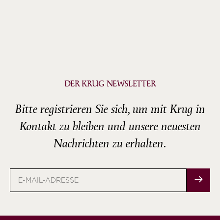
DER KRUG NEWSLETTER
Bitte registrieren Sie sich, um mit Krug in
Kontakt zu bleiben und unsere neuesten
Nachrichten zu erhalten.
E-
Mail-
Adresse