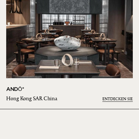
ANDŌ*
Hong Kong SAR China
ENTDECKEN SIE