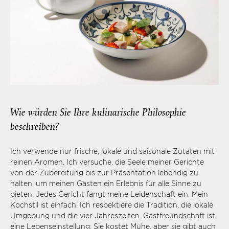
Wie würden Sie Ihre kulinarische Philosophie
beschreiben?
Ich verwende nur frische, lokale und saisonale Zutaten mit
reinen Aromen. Ich versuche, die Seele meiner Gerichte
von der Zubereitung bis zur Präsentation lebendig zu
halten, um meinen Gästen ein Erlebnis für alle Sinne zu
bieten. Jedes Gericht fängt meine Leidenschaft ein. Mein
Kochstil ist einfach: Ich respektiere die Tradition, die lokale
Umgebung und die vier Jahreszeiten. Gastfreundschaft ist
eine Lebenseinstellung: Sie kostet Mühe, aber sie gibt auch