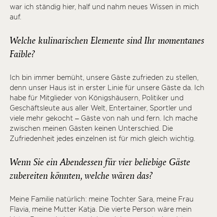
war ich ständig hier, half und nahm neues Wissen in mich
auf.
Welche kulinarischen Elemente sind Ihr momentanes
Faible?
Ich bin immer bemüht, unsere Gäste zufrieden zu stellen,
denn unser Haus ist in erster Linie für unsere Gäste da. Ich
habe für Mitglieder von Königshäusern, Politiker und
Geschäftsleute aus aller Welt, Entertainer, Sportler und
viele mehr gekocht – Gäste von nah und fern. Ich mache
zwischen meinen Gästen keinen Unterschied. Die
Zufriedenheit jedes einzelnen ist für mich gleich wichtig.
Wenn Sie ein Abendessen für vier beliebige Gäste
zubereiten könnten, welche wären das?
Meine Familie natürlich: meine Tochter Sara, meine Frau
Flavia, meine Mutter Katja. Die vierte Person wäre mein