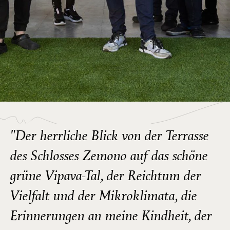
"Der herrliche Blick von der Terrasse
des Schlosses Zemono auf das schöne
grüne Vipava-Tal, der Reichtum der
Vielfalt und der Mikroklimata, die
Erinnerungen an meine Kindheit, der