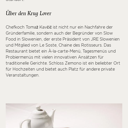
Über den Krug Lover
Chefkoch Tomaž Kavčič ist nicht nur ein Nachfahre der
Gründerfamilie, sondern auch der Begründer von Slow
Food in Slowenien, der erste Präsident von JRE Slowenien
und Mitglied von Le Soste, Chaine des Rotisseurs. Das
Restaurant bietet ein À-la-carte-Menü, Tagesmenüs und
Probiermenüs mit vielen innovativen Ansätzen für
traditionelle Gerichte. Schloss Zemono ist ein beliebter Ort
für Hochzeiten und bietet auch Platz für andere private
Veranstaltungen.