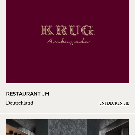
RESTAURANT JM
Deutschland
ENTDECKEN SIE