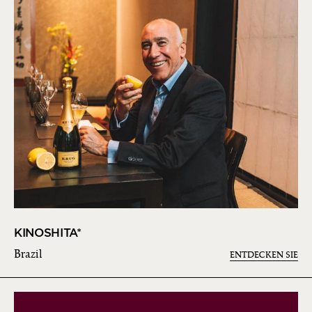
KINOSHITA*
Brazil
ENTDECKEN SIE