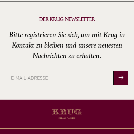
DER KRUG NEWSLETTER
Bitte registrieren Sie sich, um mit Krug in
Kontakt zu bleiben und unsere neuesten
Nachrichten zu erhalten.
E-
Mail-
Adresse