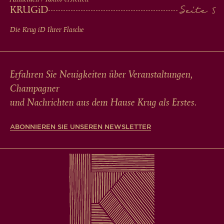
KRUG
iD
Die Krug
iD
Ihrer Flasche
Erfahren Sie Neuigkeiten über Veranstaltungen,
Champagner
und Nachrichten aus dem Hause Krug als Erstes.
ABONNIEREN SIE UNSEREN NEWSLETTER