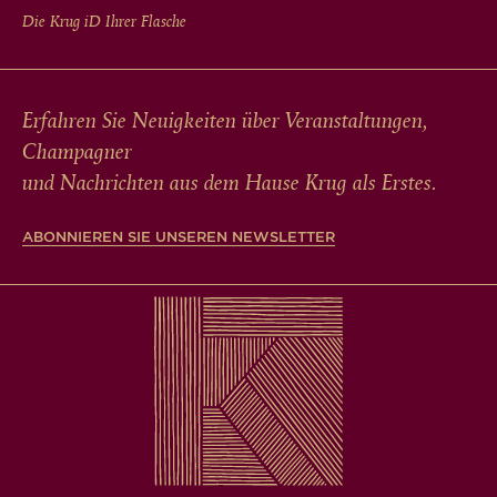
Die Krug
iD
Ihrer Flasche
Erfahren Sie Neuigkeiten über Veranstaltungen,
Champagner
und Nachrichten aus dem Hause Krug als Erstes.
ABONNIEREN SIE UNSEREN NEWSLETTER