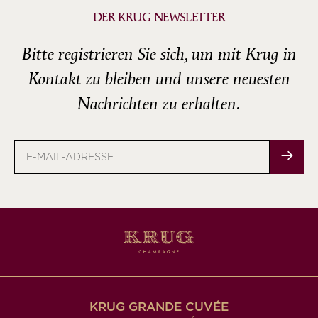
DER KRUG NEWSLETTER
Bitte registrieren Sie sich, um mit Krug in
Kontakt zu bleiben und unsere neuesten
Nachrichten zu erhalten.
E-
Mail-
Adresse
KRUG GRANDE CUVÉE