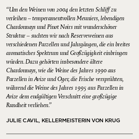
Um den Weinen von 2004 den letzten Schliff zu
verleihen – temperamentvollen Meuniers, lebendigen
Chardonnays und Pinot Noirs mit wunderschöner
Struktur – suchten wir nach Reserveweinen aus
verschiedenen Parzellen und Jahrgängen, die ein breites
aromatisches Spektrum und Großzügigkeit einbringen
würden. Dazu gehörten insbesondere ältere
Chardonnays, wie die Weine des Jahres 1990 aus
Parzellen in Avize und Oger, die Frische versprühten,
während die Weine des Jahres 1995 aus Parzellen in
Avize dem endgültigen Verschnitt eine großzügige
Rundheit verliehen.
JULIE CAVIL, KELLERMEISTERIN VON KRUG