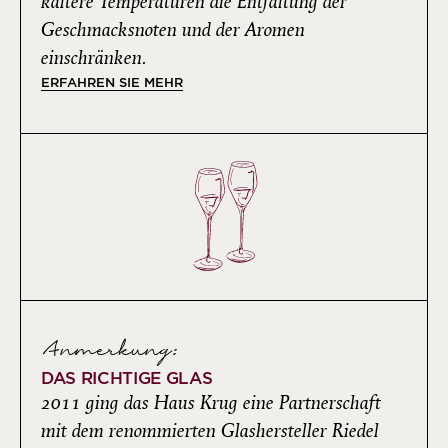
kältere Temperaturen die Entfaltung der
Geschmacksnoten und der Aromen
einschränken.
ERFAHREN SIE MEHR
Anmerkung:
DAS RICHTIGE GLAS
2011 ging das Haus Krug eine Partnerschaft
mit dem renommierten Glashersteller Riedel