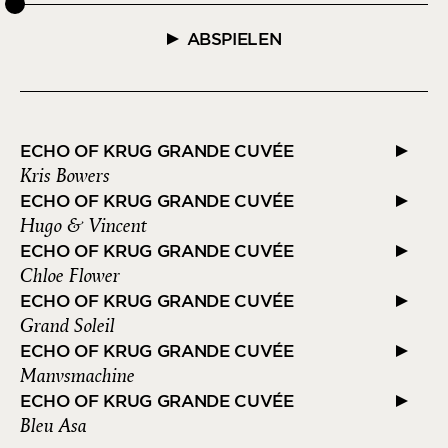
ABSPIELEN
ECHO OF KRUG GRANDE CUVÉE
Kris Bowers
ECHO OF KRUG GRANDE CUVÉE
Hugo & Vincent
ECHO OF KRUG GRANDE CUVÉE
Chloe Flower
ECHO OF KRUG GRANDE CUVÉE
Grand Soleil
ECHO OF KRUG GRANDE CUVÉE
Manvsmachine
ECHO OF KRUG GRANDE CUVÉE
Bleu Asa