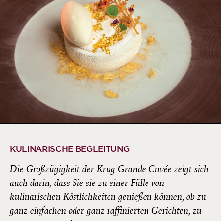
KULINARISCHE BEGLEITUNG
Die Großzügigkeit der Krug Grande Cuvée zeigt sich
auch darin, dass Sie sie zu einer Fülle von
kulinarischen Köstlichkeiten genießen können, ob zu
ganz einfachen oder ganz raffinierten Gerichten, zu