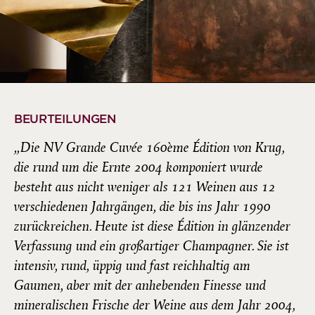
BEURTEILUNGEN
„Die NV Grande Cuvée 160ème Édition von Krug,
die rund um die Ernte 2004 komponiert wurde
besteht aus nicht weniger als 121 Weinen aus 12
verschiedenen Jahrgängen, die bis ins Jahr 1990
zurückreichen. Heute ist diese Édition in glänzender
Verfassung und ein großartiger Champagner. Sie ist
intensiv, rund, üppig und fast reichhaltig am
Gaumen, aber mit der anhebenden Finesse und
mineralischen Frische der Weine aus dem Jahr 2004,