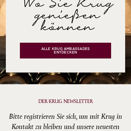
Wo Sie Krug
genießen
können
ALLE KRUG AMBASSADES
ENTDECKEN
DER KRUG NEWSLETTER
Bitte registrieren Sie sich, um mit Krug in
Kontakt zu bleiben und unsere neuesten