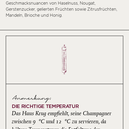
Geschmacksnuancen von Haselnuss, Nougat,
Gerstenzucker, gelierten Früchten sowie Zitrusfrüchten,
Mandeln, Brioche und Honig.
Anmerkung:
DIE RICHTIGE TEMPERATUR
Das Haus Krug empfiehlt, seine Champagner
zwischen 9 °C und 12 °C zu servieren, da