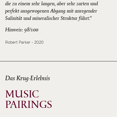
die zu einem sehr langen, aber sehr zarten und
perfekt ausgewogenen Abgang mit anregender
Salinität und mineralischer Struktur führt.“
Hinweis: 98/100
Robert Parker - 2020
Das Krug-Erlebnis
MUSIC
PAIRINGS