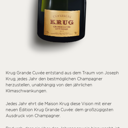
Krug Grande Cuvée entstand aus dem Traum von Joseph
Krug, jedes Jahr den bestmöglichen Champagner
herzustellen, unabhängig von den jährlichen
Klimaschwankungen.
Jedes Jahr ehrt die Maison Krug diese Vision mit einer
neuen Édition Krug Grande Cuvée: dem großzügigsten
Ausdruck von Champagner.