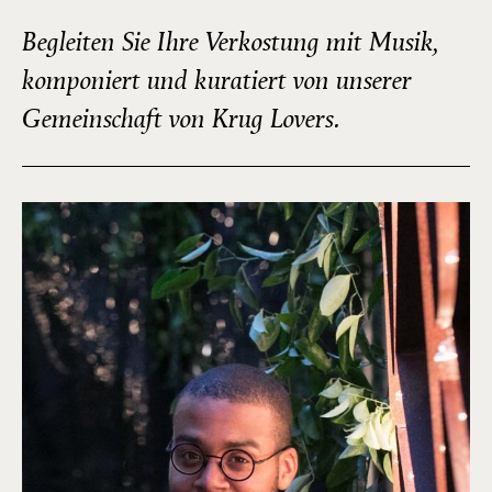
Begleiten Sie Ihre Verkostung mit Musik,
komponiert und kuratiert von unserer
Gemeinschaft von Krug Lovers.