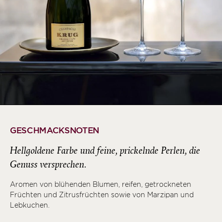
GESCHMACKSNOTEN
Hellgoldene Farbe und feine, prickelnde Perlen, die
Genuss versprechen.
Aromen von blühenden Blumen, reifen, getrockneten
Früchten und Zitrusfrüchten sowie von Marzipan und
Lebkuchen.