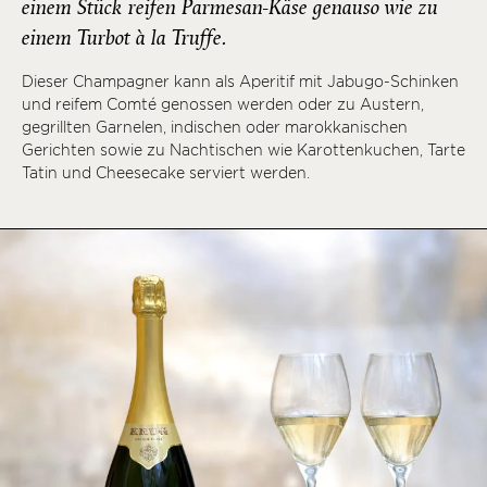
einem Stück reifen Parmesan-Käse genauso wie zu
einem Turbot à la Truffe.
Dieser Champagner kann als Aperitif mit Jabugo-Schinken
und reifem Comté genossen werden oder zu Austern,
gegrillten Garnelen, indischen oder marokkanischen
Gerichten sowie zu Nachtischen wie Karottenkuchen, Tarte
Tatin und Cheesecake serviert werden.