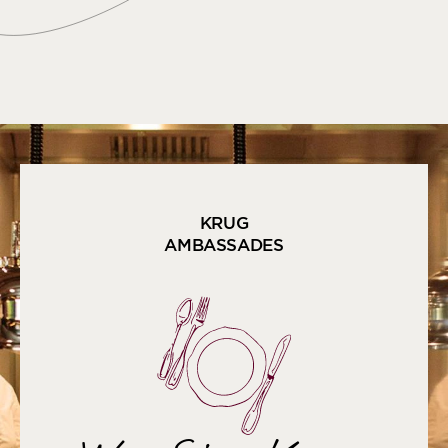
KRUG
AMBASSADES