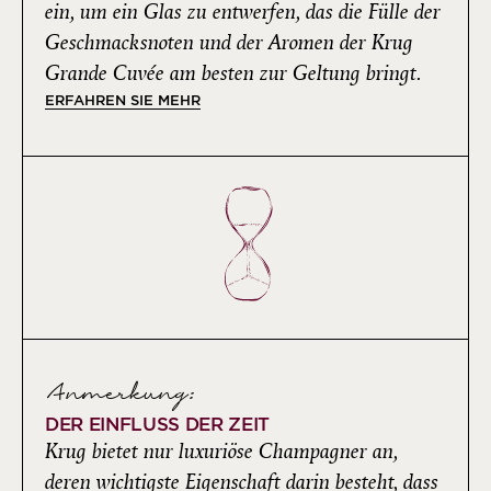
ein, um ein Glas zu entwerfen, das die Fülle der
Geschmacksnoten und der Aromen der Krug
Grande Cuvée am besten zur Geltung bringt.
ERFAHREN SIE MEHR
Anmerkung:
DER EINFLUSS DER ZEIT
Krug bietet nur luxuriöse Champagner an,
deren wichtigste Eigenschaft darin besteht, dass