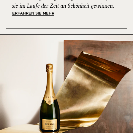
sie im Laufe der Zeit an Schönheit gewinnen.
ERFAHREN SIE MEHR