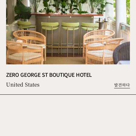
ZERO GEORGE ST BOUTIQUE HOTEL
United States
발견하다