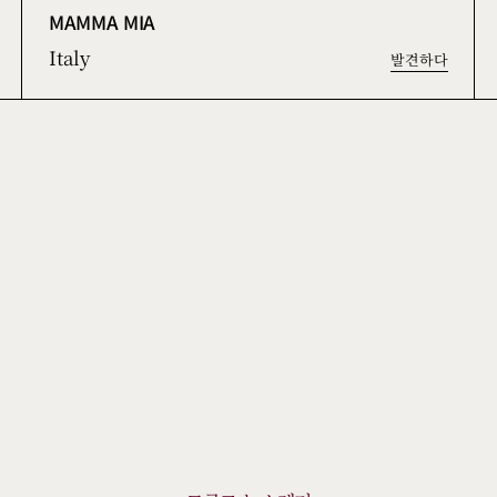
MAMMA MIA
Italy
발견하다