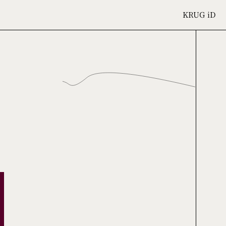
KRUG
iD