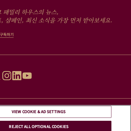
 패밀리 하우스의 뉴스,
, 샴페인, 최신 소식을 가장 먼저 받아보세요.
 구독하기
VIEW COOKIE & AD SETTINGS
요.
REJECT ALL OPTIONAL COOKIES