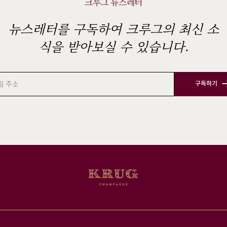
크루그 뉴스레터
뉴스레터를 구독하여 크루그의 최신 소
식을 받아보실 수 있습니다.
구독하기