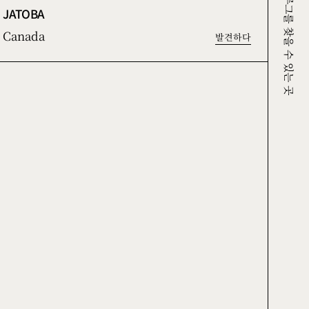
크루그를 찾을 수 있는 곳
JATOBA
Canada
발견하다