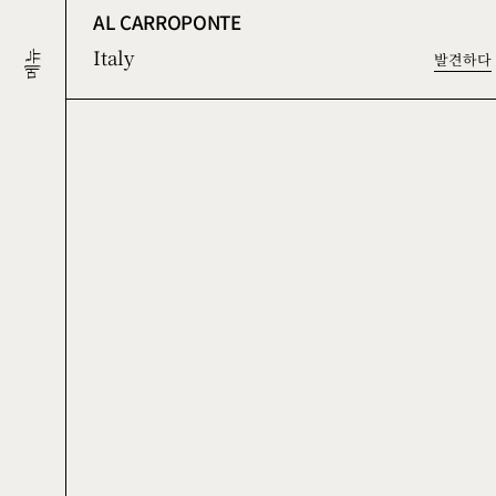
AL CARROPONTE
Italy
발견하다
메뉴