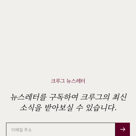
크루그 뉴스레터
뉴스레터를 구독하여 크루그의 최신
소식을 받아보실 수 있습니다.
이
메