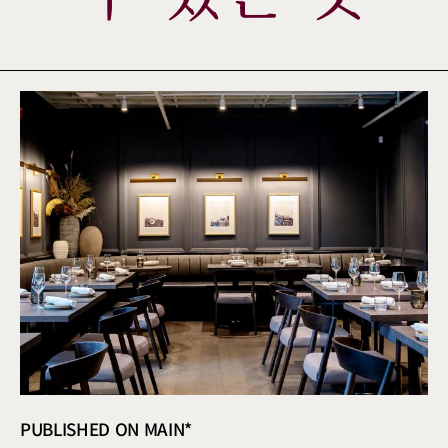
PUBLISHED ON MAIN*