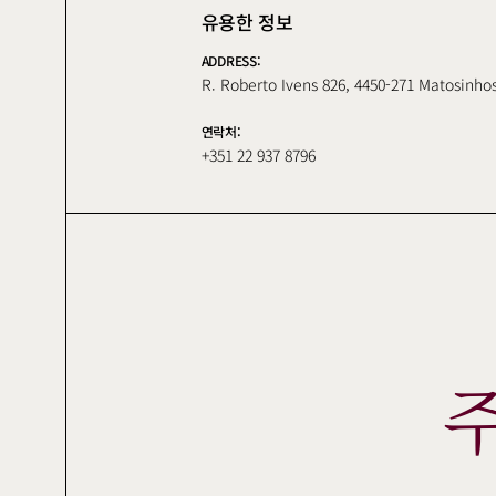
유용한 정보
ADDRESS:
R. Roberto Ivens 826, 4450-271 Matosinhos
연락처:
+351 22 937 8796