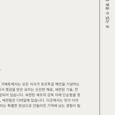
크루그를 찾을 수 있는 곳
 가베토에서는 모든 식사가 포르투갈 해안을 기념하는
서 영감을 받은 요리는 신선한 재료, 세련된 기술, 전
합되어 있습니다. 숙련된 셰프의 감독 아래 단순함을 정
 세련됨은 디테일에 있습니다. 이곳에서는 맛이 이야
요리는 특별한 정성으로 만들어진 기억에 남는 경험이 됩