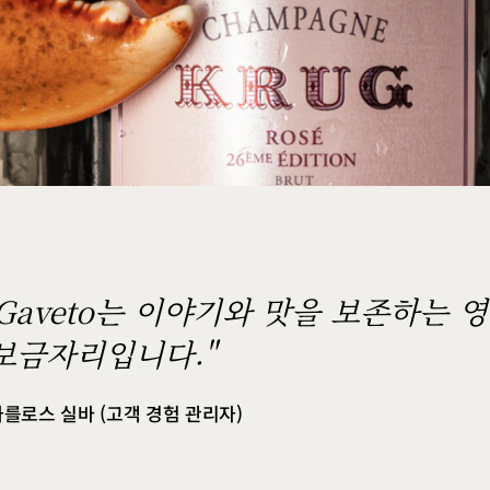
 Gaveto는 이야기와 맛을 보존하는 
보금자리입니다."
카를로스 실바 (고객 경험 관리자)