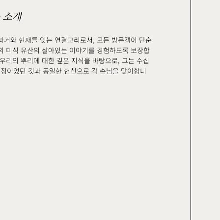
 소개
과거와 현재를 잇는 연결고리로서, 모든 방문객이 단순
의 미식 유산의 살아있는 이야기를 경험하도록 보장합
 우리의 뿌리에 대한 깊은 지식을 바탕으로, 그는 수십
의 특징이었던 것과 동일한 헌신으로 각 손님을 맞이합니