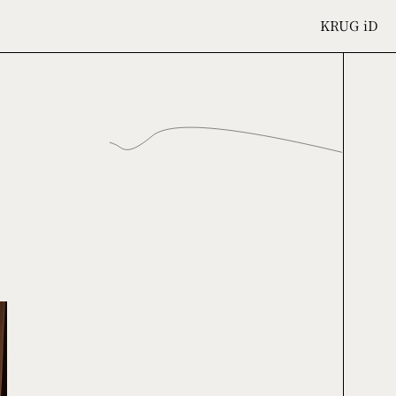
KRUG
iD