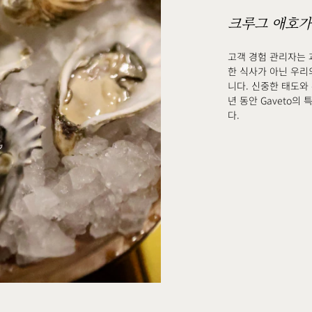
크루그 애호가
고객 경험 관리자는 
한 식사가 아닌 우리
니다. 신중한 태도와
년 동안 Gaveto
다.