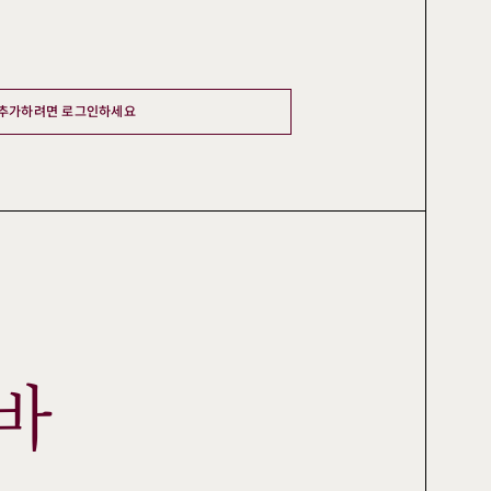
추가하려면 로그인하세요
바