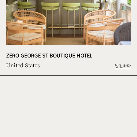
ZERO GEORGE ST BOUTIQUE HOTEL
United States
발견하다