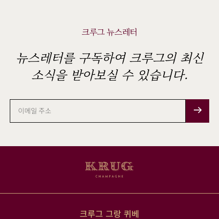
크루그 뉴스레터
뉴스레터를 구독하여 크루그의 최신
소식을 받아보실 수 있습니다.
이
메
일
주
소
크루그 그랑 퀴베