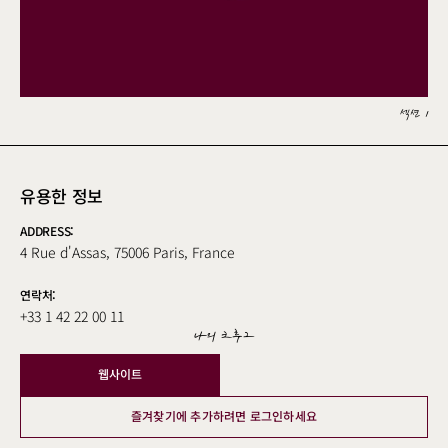
섹션 1
유용한 정보
ADDRESS:
4 Rue d'Assas, 75006 Paris, France
연락처:
+33 1 42 22 00 11
나의 크루그
웹사이트
즐겨찾기에 추가하려면 로그인하세요