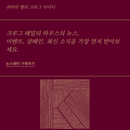
귀하의 병의 크루그 아이디
크루그 패밀리 하우스의 뉴스,
이벤트, 샴페인, 최신 소식을 가장 먼저 받아보
세요.
뉴스레터 구독하기