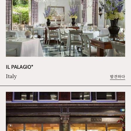
IL PALAGIO*
Italy
발견하다