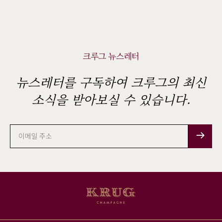
크루그 뉴스레터
뉴스레터를 구독하여 크루그의 최신
소식을 받아보실 수 있습니다.
이
메
일
주
소