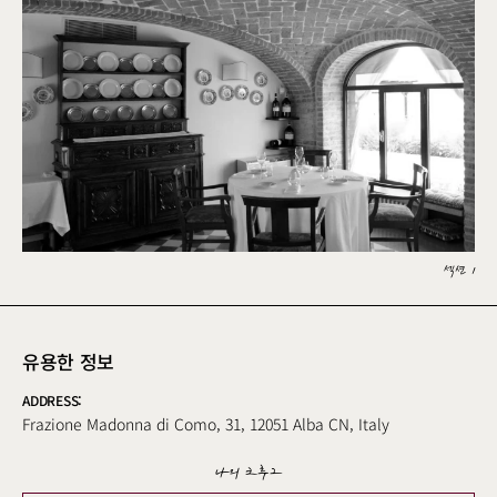
섹션 1
유용한 정보
ADDRESS:
Frazione Madonna di Como, 31, 12051 Alba CN, Italy
나의 크루그