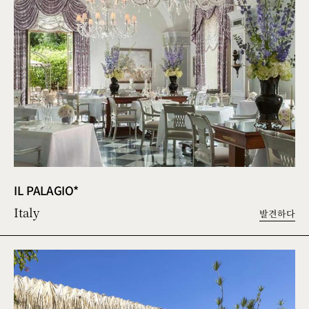
IL PALAGIO*
Italy
발견하다