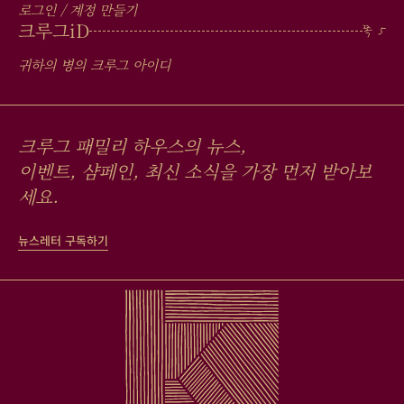
로그인 / 계정 만들기
크루그
iD
귀하의 병의 크루그 아이디
크루그 패밀리 하우스의 뉴스,
이벤트, 샴페인, 최신 소식을 가장 먼저 받아보
세요.
뉴스레터 구독하기