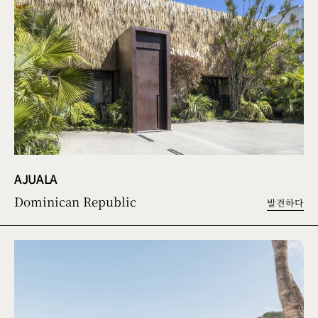
AJUALA
Dominican Republic
발견하다