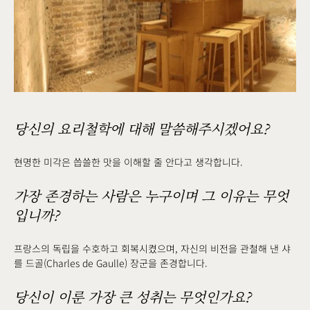
당신의 요리철학에 대해 말씀해주시겠어요?
현명한 미각은 씁쓸한 맛을 이해할 줄 안다고 생각합니다.
가장 존경하는 사람은 누구이며 그 이유는 무엇
입니까?
프랑스의 독립을 수호하고 회복시켰으며, 자신의 비전을 관철해 낸 샤
를 드골(Charles de Gaulle) 장군을 존경합니다.
당신이 이룬 가장 큰 성취는 무엇인가요?