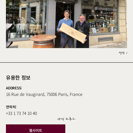
섹션 1
유용한 정보
ADDRESS:
16 Rue de Vaugirard, 75006 Paris, France
연락처:
+33 1 73 74 10 40
나의 크루그
웹사이트