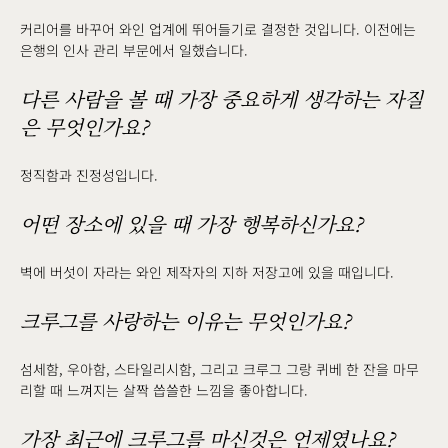
커리어를 바꾸어 와인 업계에 뛰어들기로 결정한 것입니다. 이전에는
은행의 인사 관리 부문에서 일했습니다.
다른 사람을 볼 때 가장 중요하게 생각하는 자질
은 무엇인가요?
정직함과 진정성입니다.
어떤 장소에 있을 때 가장 행복하신가요?
벽에 버섯이 자라는 와인 제작자의 지하 저장고에 있을 때입니다.
크루그를 사랑하는 이유는 무엇인가요?
섬세함, 우아함, 스타일리시함, 그리고 크루그 그랑 퀴베 한 잔을 마무
리할 때 느껴지는 살짝 씁쓸한 느낌을 좋아합니다.
가장 최근에 크루그를 마신것은 언제였나요?