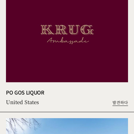
PO GOS LIQUOR
United States
발견하다