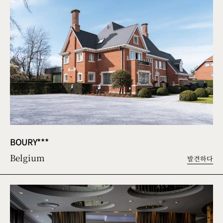
BOURY***
Belgium
발견하다