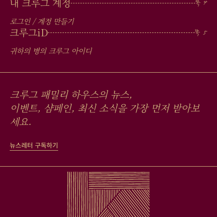
내 크루그 계정
로그인 / 계정 만들기
크루그
iD
귀하의 병의 크루그 아이디
크루그 패밀리 하우스의 뉴스,
이벤트, 샴페인, 최신 소식을 가장 먼저 받아보
세요.
뉴스레터 구독하기