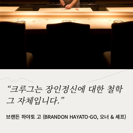
“크루그는 장인정신에 대한 철학
그 자체입니다.”
브랜든 하야토 고 (BRANDON HAYATO-GO, 오너 & 셰프)