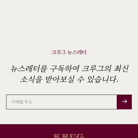
크루그 뉴스레터
뉴스레터를 구독하여 크루그의 최신
소식을 받아보실 수 있습니다.
이
메
일
주
소