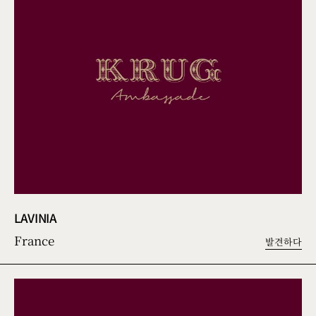
LAVINIA
France
발견하다