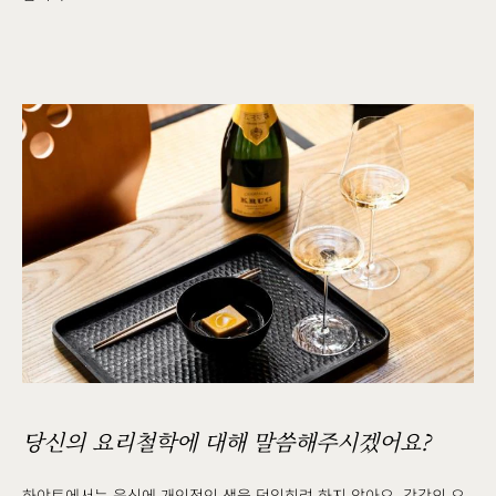
당신의 요리철학에 대해 말씀해주시겠어요?
하야토에서는 음식에 개인적인 색을 덧입히려 하지 않아요. 각각의 요