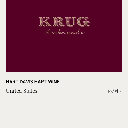
HART DAVIS HART WINE
United States
발견하다