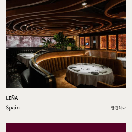
LEÑA
Spain
발견하다