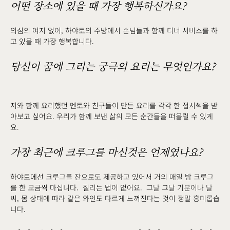
어떤 장소에 있을 때 가장 행복하신가요?
의심의 여지 없이, 하야토의 주방에서 손님들과 함께 디너 서비스를 하
고 있을 때 가장 행복합니다.
당신이 꿈에 그리는 궁극의 요리는 무엇인가요?
저와 함께 요리했던 멘토와 친구들이 만든 요리를 각각 한 접시씩을 받
아보고 싶어요. 우리가 함께 보낸 삶의 모든 순간들을 떠올릴 수 있게
요.
가장 최근에 크루그를 마신것은 언제였나요?
하야토에선 크루그를 잔으로도 제공하고 있어서 거의 매일 밤 크루그
를 한 모금씩 마십니다. 질리는 법이 없어요. 그날 그날 기분이나 날
씨, 몸 상태에 따라 같은 와인도 다르게 느껴진다는 것이 정말 흥미롭습
니다.