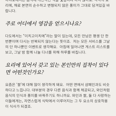
리에, 재료 본연의 순수하고 변형되지 않은 풍미가 그대로 담겨있길 바
랍니다.
주로 어디에서 영감을 얻으시나요?
다도에서는 “이치고이치에”라는 말이 있는데, 모든 만남은 평생 단 한
번뿐이며 다시는 반복되지 않는다는 뜻이죠. 저는 모든 서비스를 그날
의 단 하나뿐인 이벤트로 생각해요. 아침에 일어나면 게스트 리스트를
보고, 그날 밤 함께 나눌 디너를 위해 하루를 바칩니다.
요리에 있어서 갖고 있는 본인만의 집착이 있다
면 어떤것인가요?
요즘은 ‘쌀’에 대해 많이 생각하게 돼요. 어떤 면에서 샴페인과도 비슷
하다고 느낍니다. 대부분의 경우 다른 음식과 함께 제공되고, 와인처럼
음식의 인식과 풍미를 바꿔주기도 하니까요. 와인과 쌀, 둘 다 사랑하는
이들에게는, 자연스럽게 식탁에서 이루어지는 그 두 요소의 상호작용
이 식사가 되겠죠.