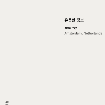
유용한 정보
ADDRESS:
Amsterdam, Netherlands
메뉴