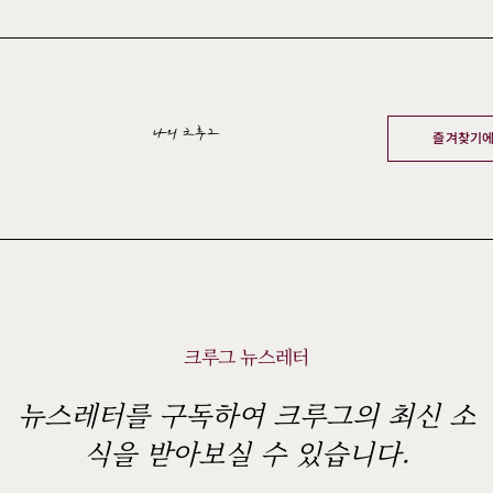
즐겨찾기에
나의 크루그
크루그 뉴스레터
뉴스레터를 구독하여 크루그의 최신 소
식을 받아보실 수 있습니다.