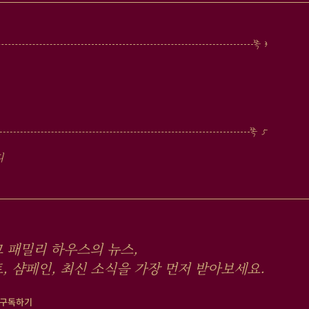
디
 패밀리 하우스의 뉴스,
, 샴페인, 최신 소식을 가장 먼저 받아보세요.
 구독하기