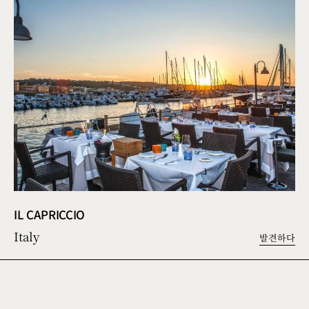
IL CAPRICCIO
Italy
발견하다