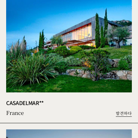
CASADELMAR**
France
발견하다