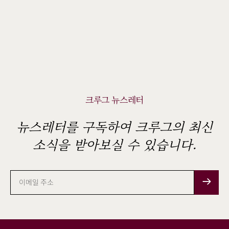
크루그 뉴스레터
뉴스레터를 구독하여 크루그의 최신
소식을 받아보실 수 있습니다.
이
메
일
주
소