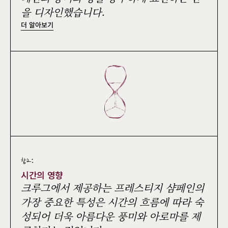
을 디자인했습니다.
더 알아보기
참고:
시간의 영향
크루그에서 제공하는 프레스티지 샴페인의
가장 중요한 특성은 시간의 흐름에 따라 숙
성되어 더욱 아름다운 풍미와 아로마를 제