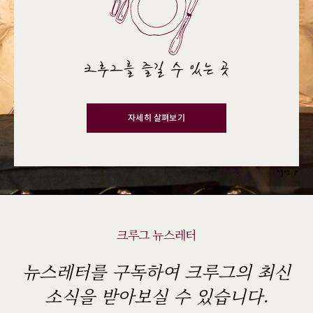
크루그를 즐길 수 있는 곳
자세히 살펴보기
섹션 4
크루그 뉴스레터
뉴스레터를 구독하여 크루그의 최신
소식을 받아보실 수 있습니다.