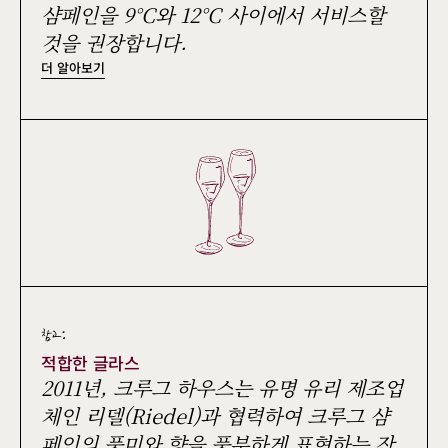
샴페인을 9°C와 12°C 사이에서 서비스할
것을 권장합니다.
더 알아보기
참고:
적합한 글라스
2011년, 크루그 하우스는 유명 유리 제조업
체인 리델(Riedel)과 협력하여 크루그 샴
페인의 풍미와 향을 풍부하게 표현하는 잔