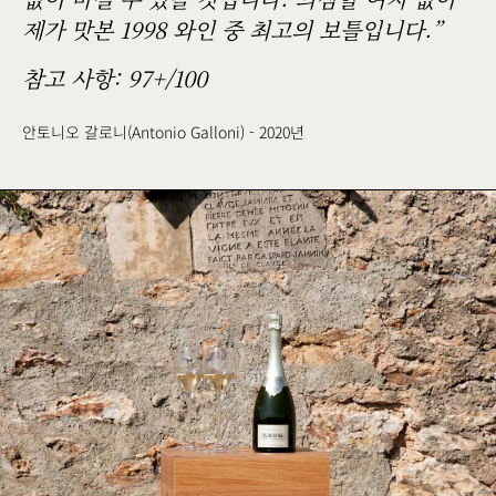
제가 맛본 1998 와인 중 최고의 보틀입니다.”
참고 사항: 97+/100
안토니오 갈로니(Antonio Galloni) - 2020년