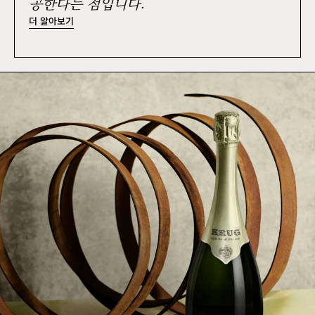
공한다는 점입니다.
더 알아보기