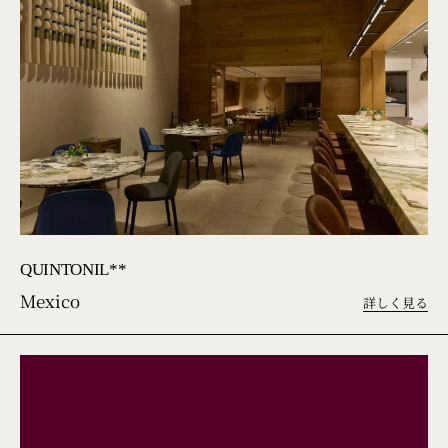
QUINTONIL**
Mexico
詳しく見る