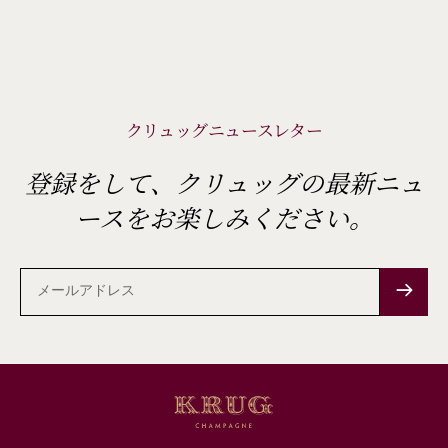
クリュッグニュースレター
登録をして、クリュッグの最新ニュ
ースをお楽しみください。
メ
ー
ル
ア
ド
レ
ス