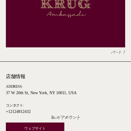
パート 1
店舗情報
ADDRESS:
37 W 20th St, New York, NY 10011, USA
コンタクト:
+12124812432
私のアカウント
ウェブサイト