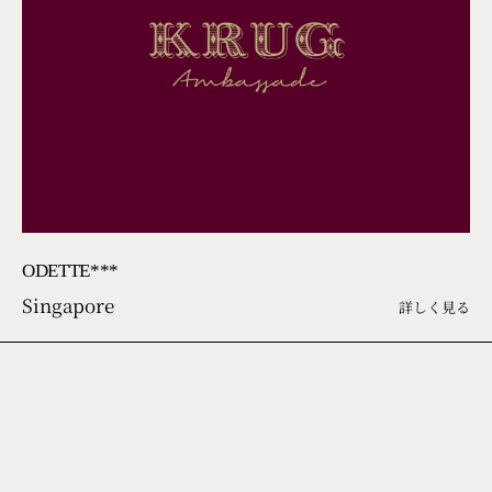
ODETTE***
Singapore
詳しく見る