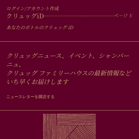
ログイン/アカウント作成
クリュッグ
iD
あなたのボトルのクリュッグ
iD
クリュッグニュース、イベント、シャンパー
ニュ、
クリュッグ ファミリーハウスの最新情報など
いち早くお届けします
ニュースレターを購読する