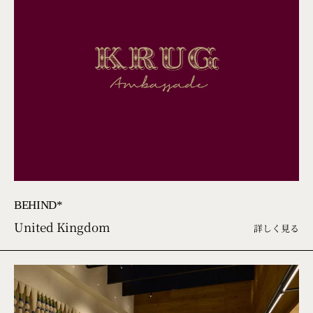
BEHIND*
United Kingdom
詳しく見る