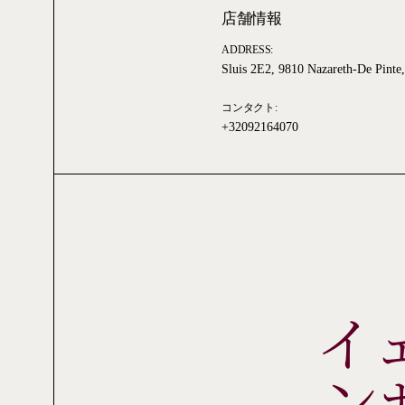
店舗情報
ADDRESS:
Sluis 2E2, 9810 Nazareth-De Pinte
コンタクト:
+32092164070
イ
ン