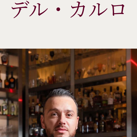
デル・カルロ