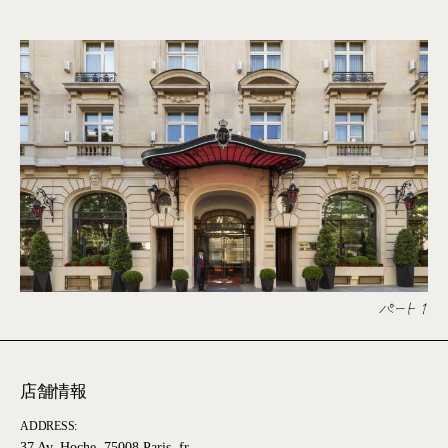
パート 1
店舗情報
ADDRESS: