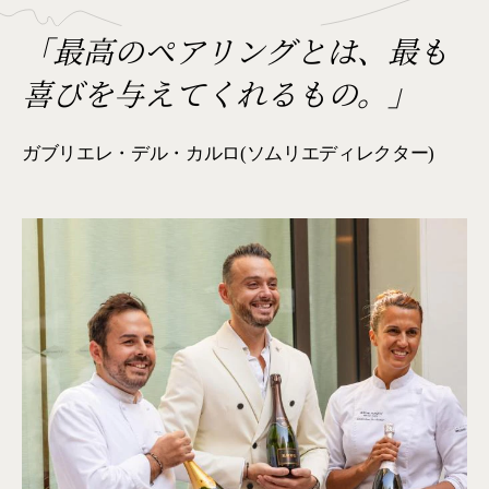
「最高のペアリングとは、最も
喜びを与えてくれるもの。」
ガブリエレ・デル・カルロ(ソムリエディレクター)