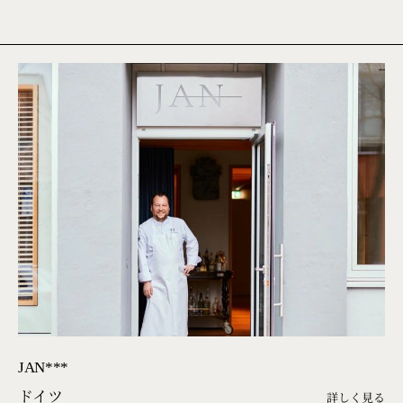
JAN***
ドイツ
詳しく見る