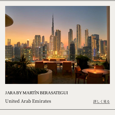
JARA BY MARTÍN BERASATEGUI
United Arab Emirates
詳しく見る