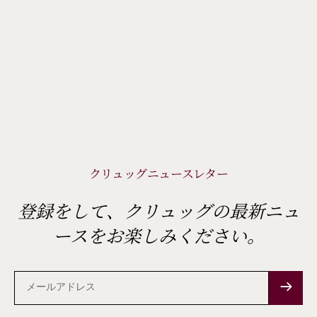
クリュッグニュースレター
登録をして、クリュッグの最新ニュ
ースをお楽しみください。
メ
ー
ル