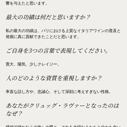
響を与えたと思います。
最大の功績は何だと思いますか？
私の最大の功績は、パリにおける上質なイタリアワインの普及と
発掘に真に貢献できたことだと思います。
ご自身を3つの言葉で表現してください。
寛大、陽気、少しクレイジー。
人のどのような資質を重視しますか？
率直な話し方や、忠誠心、そして深刻に考えすぎない性格。
あなたがクリュッグ・ラヴァーとなったのは
なぜ？