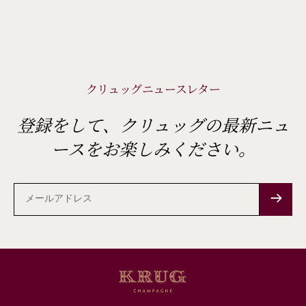
クリュッグニュースレター
登録をして、クリュッグの最新ニュ
ースをお楽しみください。
メ
ー
ル
ア
ド
レ
ス