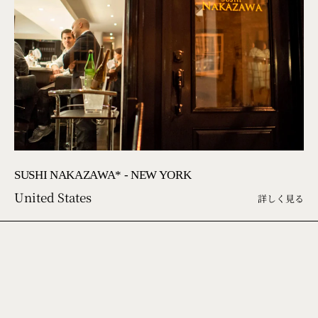
SUSHI NAKAZAWA* - NEW YORK
United States
詳しく見る