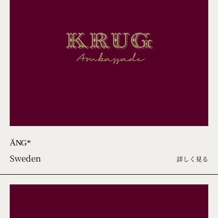
ÄNG*
Sweden
詳しく見る