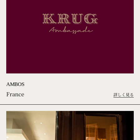
AMBOS
France
詳しく見る