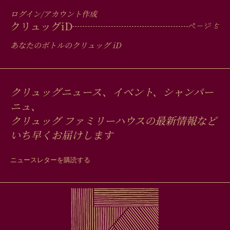
ログイン/アカウント作成
クリュッグ
iD
あなたのボトルのクリュッグ
iD
クリュッグニュース、イベント、シャンパー
ニュ、
クリュッグ ファミリーハウスの最新情報など
いち早くお届けします
ニュースレターを購読する