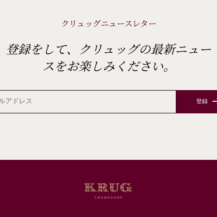
クリュッグニュースレター
登録をして、クリュッグの最新ニュー
スをお楽しみください。
登録