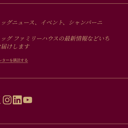
ュッグニュース、イベント、シャンパーニ
ッグ ファミリーハウスの最新情報などいち
お届けします
レターを購読する