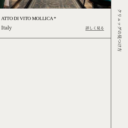
クリュッグの見つけ方
ATTO DI VITO MOLLICA *
Italy
詳しく見る