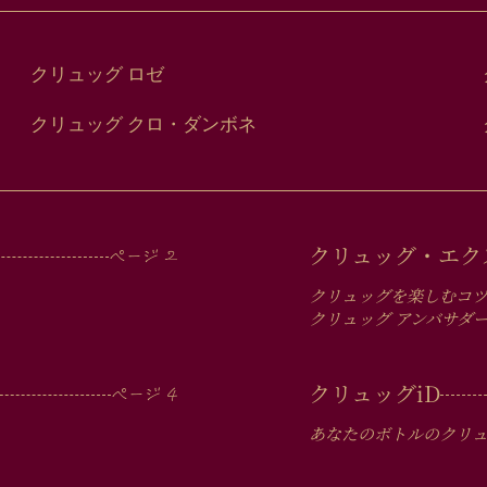
クリュッグ ロゼ
クリュッグ クロ・ダンボネ
クリュッグ・エク
クリュッグを楽しむコ
クリュッグ アンバサダ
クリュッグ
iD
あなたのボトルのクリ