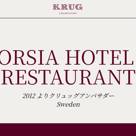
ORSIA HOTEL
RESTAURANT
2012 よりクリュッグアンバサダー
Sweden