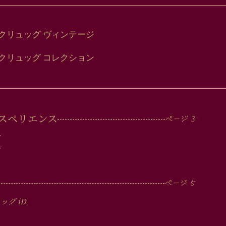
クリュッグ ヴィンテージ
クリュッグ コレクション
スペリエンス
ツ
ー
ュッグ
iD