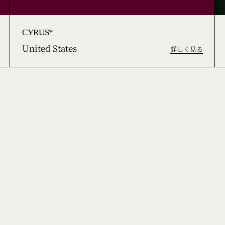
CYRUS*
United States
詳しく見る