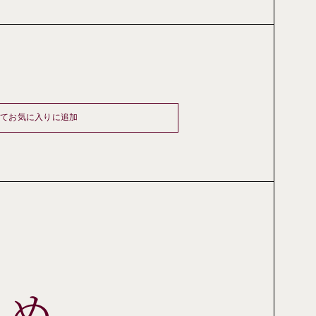
してお気に入りに追加
しめ