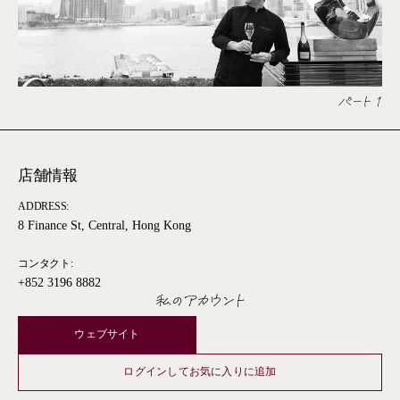
パート 1
店舗情報
ADDRESS:
8 Finance St, Central, Hong Kong
コンタクト:
+852 3196 8882
私のアカウント
ウェブサイト
ログインしてお気に入りに追加