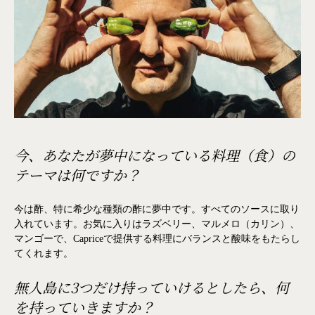
今、あなたが夢中になっている料理（食）の
テーマは何ですか？
今は酢、特に希少な種類の酢に夢中です。すべてのソースに取り
入れています。お気に入りはラズベリー、マルメロ（カリン）、
マンゴーで、Capriceで提供する料理にバランスと酸味をもたらし
てくれます。
無人島に3つだけ持っていけるとしたら、何
を持っていきますか？