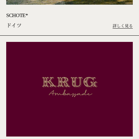
SCHOTE*
ドイツ
詳しく見る