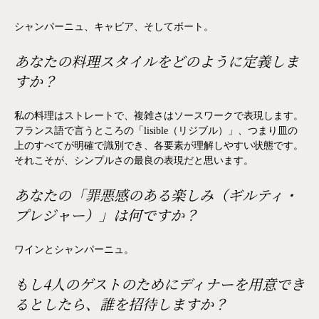
シャンパーニュ、キャビア、そしてボート。
あなたの料理スタイルをどのように定義しま
すか？
私の料理はストレートで、複雑さはソースワークで表現します。
フランス語で言うところの「lisible（リジブル）」、つまり皿の
上のすべてが明確で識別でき、各要素が理解しやすい状態です。
それこそが、シンプルさの最良の表現だと思います。
あなたの「罪悪感のある楽しみ（ギルティ・
プレジャー）」は何ですか？
ワインとシャンパーニュ。
もし4人のゲストのためにディナーを用意でき
るとしたら、誰を招待しますか？