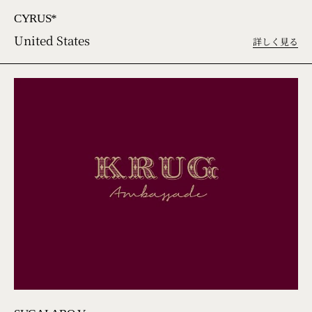
CYRUS*
United States
詳しく見る