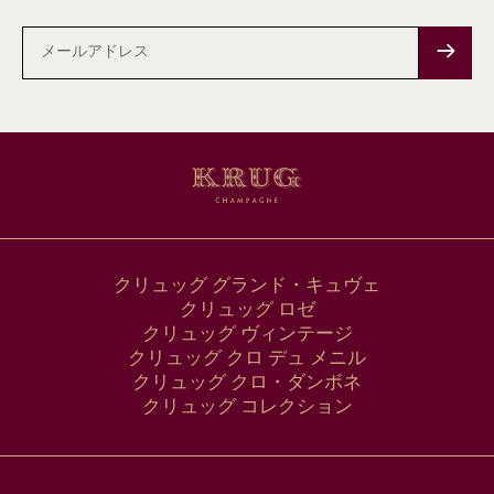
メ
ー
ル
ア
ド
レ
ス
クリュッグ グランド・キュヴェ
クリュッグ ロゼ
クリュッグ ヴィンテージ
クリュッグ クロ デュ メニル
クリュッグ クロ・ダンボネ
クリュッグ コレクション