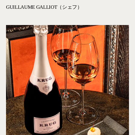
GUILLAUME GALLIOT（シェフ）