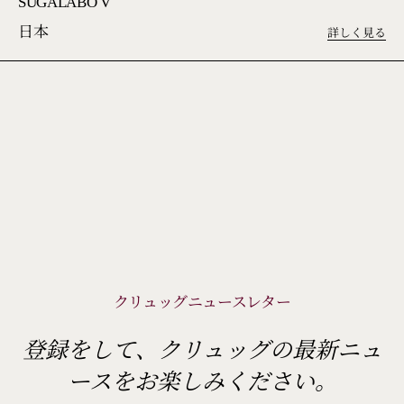
SUGALABO V
日本
詳しく見る
クリュッグニュースレター
登録をして、クリュッグの最新ニュ
ースをお楽しみください。