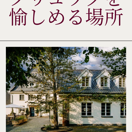
愉しめる場所