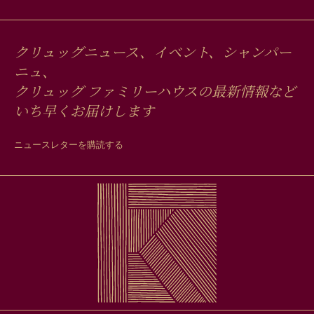
クリュッグニュース、イベント、シャンパー
ニュ、
クリュッグ ファミリーハウスの最新情報など
いち早くお届けします
ニュースレターを購読する