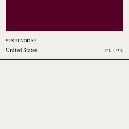
SUSHI NODA*
United States
詳しく見る