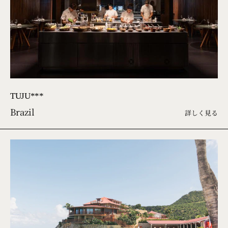
TUJU***
Brazil
詳しく見る