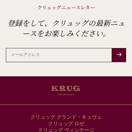
クリュッグニュースレター
登録をして、クリュッグの最新ニュ
ースをお楽しみください。
メ
ー
ル
ア
ド
レ
ス
クリュッグ グランド・キュヴェ
クリュッグ ロゼ
クリュッグ ヴィンテージ