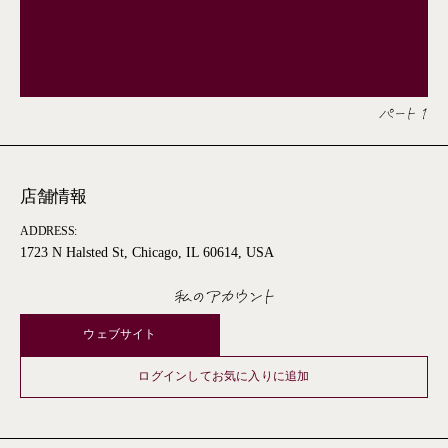
パート 1
店舗情報
ADDRESS:
1723 N Halsted St, Chicago, IL 60614, USA
私のアカウント
ウェブサイト
ログインしてお気に入りに追加