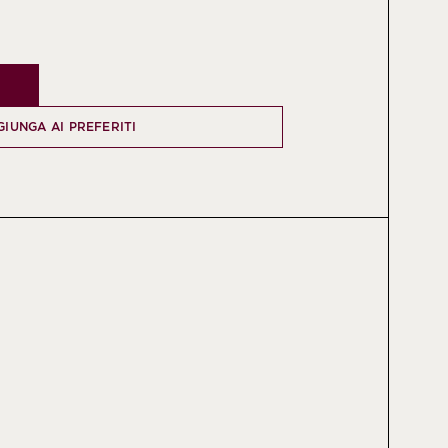
GIUNGA AI PREFERITI