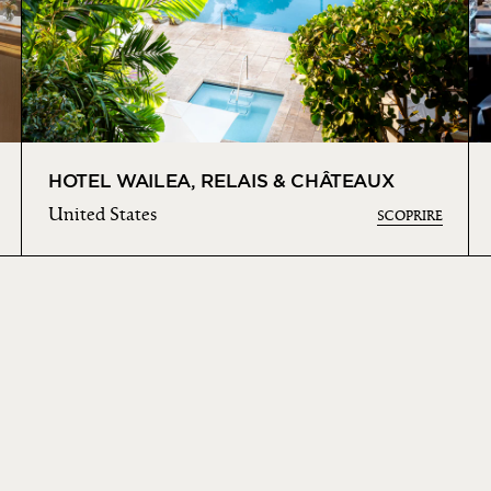
HOTEL WAILEA, RELAIS & CHÂTEAUX
United States
SCOPRIRE