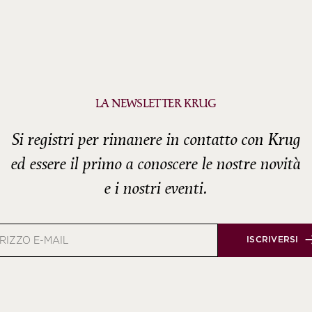
LA NEWSLETTER KRUG
Si registri per rimanere in contatto con Krug
ed essere il primo a conoscere le nostre novità
e i nostri eventi.
zzo
ISCRIVERSI