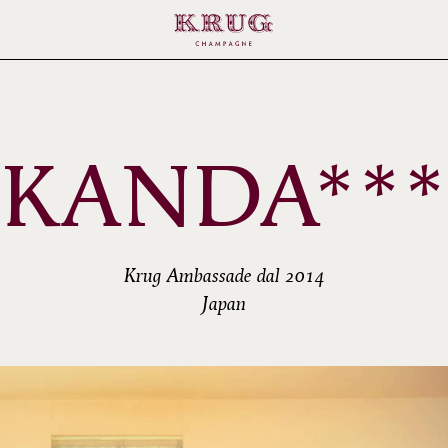
KANDA***
Krug Ambassade dal 2014
Japan