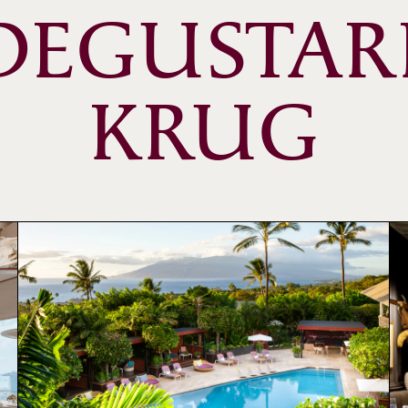
DEGUSTAR
KRUG