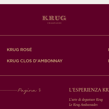
KRUG ROSÉ
KRUG CLOS D'AMBONNAY
L'ESPERIENZA K
L'arte di degustare Krug
Le Krug Ambassades