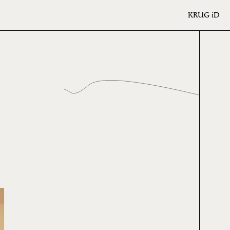
KRUG
iD