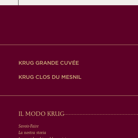
KRUG GRANDE CUVÉE
KRUG CLOS DU MESNIL
MAIN
IL MODO KRUG
Savoir-Faire
La nostra storia