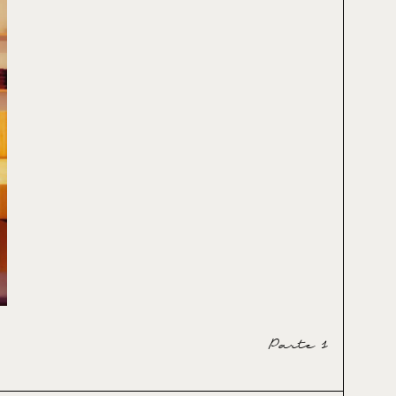
Parte 1