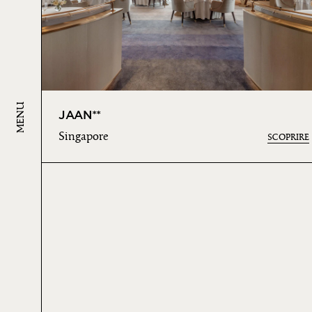
MENU
JAAN**
Singapore
SCOPRIRE