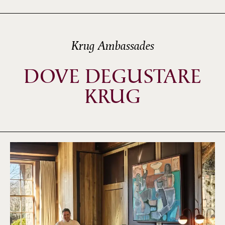
Krug Ambassades
DOVE DEGUSTARE
KRUG