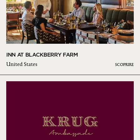
INN AT BLACKBERRY FARM
United States
SCOPRIRE