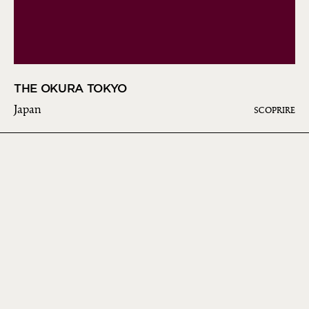
THE OKURA TOKYO
Japan
SCOPRIRE