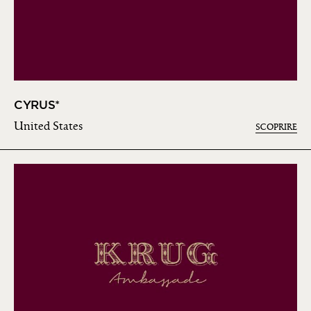
CYRUS*
United States
SCOPRIRE