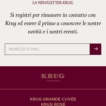
LA NEWSLETTER KRUG
Si registri per rimanere in contatto con
Krug ed essere il primo a conoscere le nostre
novità e i nostri eventi.
Indirizzo
e-
mail
KRUG GRANDE CUVÉE
KRUG ROSÉ