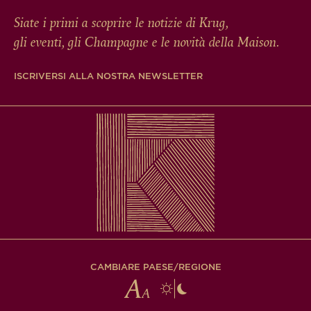
Siate i primi a scoprire le notizie di Krug,
gli eventi, gli Champagne e le novità della Maison.
ISCRIVERSI ALLA NOSTRA NEWSLETTER
CAMBIARE PAESE/REGIONE