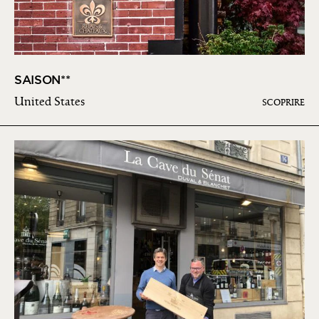
SAISON**
United States
SCOPRIRE