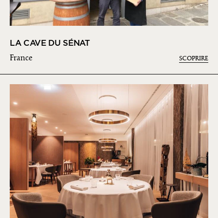
LA CAVE DU SÉNAT
France
SCOPRIRE