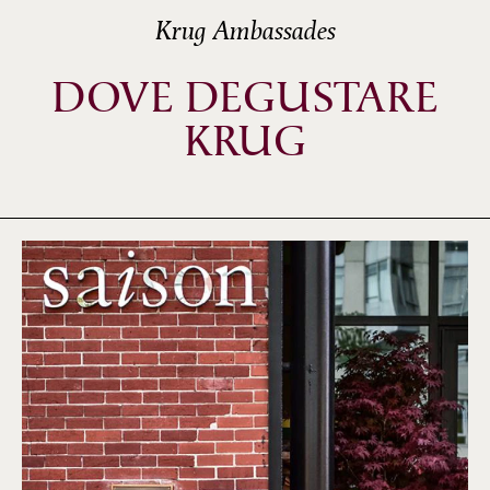
Krug Ambassades
DOVE DEGUSTARE
KRUG