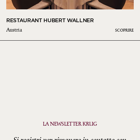
RESTAURANT HUBERT WALLNER
Austria
SCOPRIRE
LA NEWSLETTER KRUG