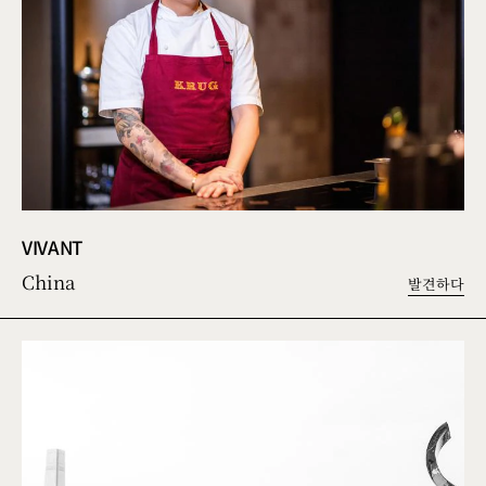
VIVANT
China
발견하다