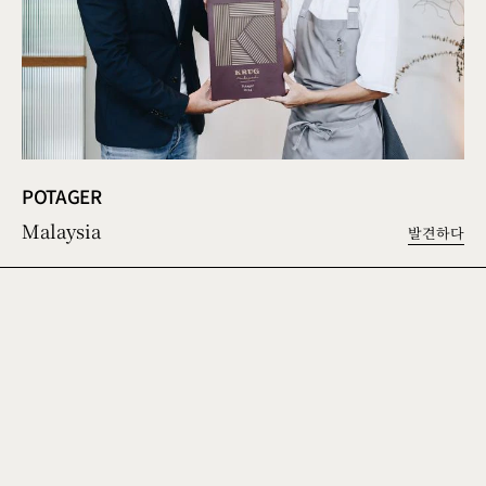
POTAGER
Malaysia
발견하다