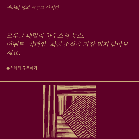
귀하의 병의 크루그 아이디
크루그 패밀리 하우스의 뉴스,
이벤트, 샴페인, 최신 소식을 가장 먼저 받아보
세요.
뉴스레터 구독하기