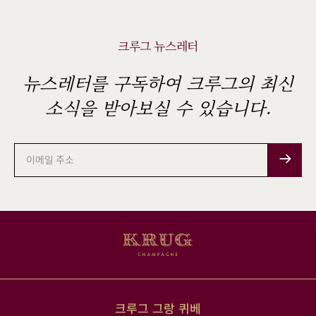
크루그 뉴스레터
뉴스레터를 구독하여 크루그의 최신
소식을 받아보실 수 있습니다.
이
메
일
주
소
크루그 그랑 퀴베