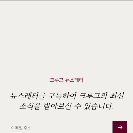
크루그 뉴스레터
뉴스레터를 구독하여 크루그의 최신
소식을 받아보실 수 있습니다.
이
메