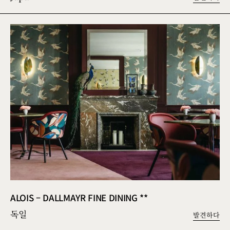
ALOIS – DALLMAYR FINE DINING **
독일
발견하다