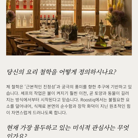
당신의 요리 철학을 어떻게 정의하시나요?
제 철학은 ‘근본적인 진정성’과 궁극의 풍미를 향한 추구에 기반하고 있
습니다. 셰프의 작업은 불이 켜지기 훨씬 이전, 곧 토양과 동물이 길러
지는 방식에서부터 시작된다고 믿습니다. Roostiq에서는 불필요한 요
소를 덜어내어, 식재료 본연의 순수함과 장작 화덕이 지닌 원초적인 힘
이 자연스럽게 드러나도록 합니다.
현재 가장 몰두하고 있는 미식적 관심사는 무엇
인가요?