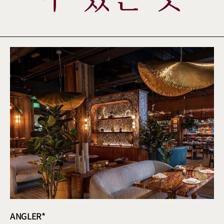
ANGLER*