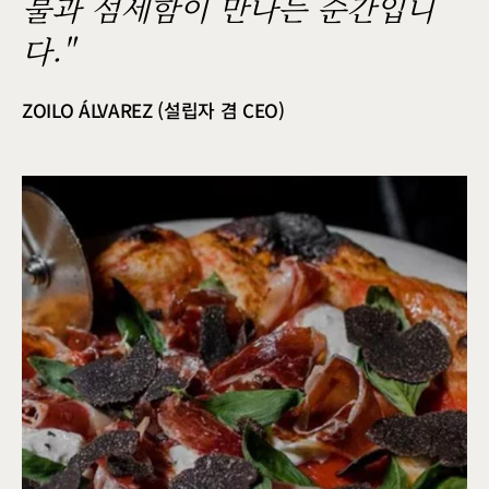
불과 섬세함이 만나는 순간입니
다."
ZOILO ÁLVAREZ (설립자 겸 CEO)