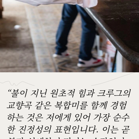
“불이 지닌 원초적 힘과 크루그의
교향곡 같은 복합미를 함께 경험
하는 것은 저에게 있어 가장 순수
한 진정성의 표현입니다. 이는 곧