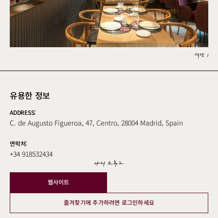
섹션 1
유용한 정보
ADDRESS:
C. de Augusto Figueroa, 47, Centro, 28004 Madrid, Spain
연락처:
+34 918532434
나의 크루그
웹사이트
즐겨찾기에 추가하려면 로그인하세요