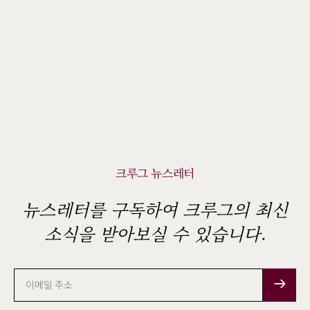
크루그 뉴스레터
뉴스레터를 구독하여 크루그의 최신
소식을 받아보실 수 있습니다.
이
메