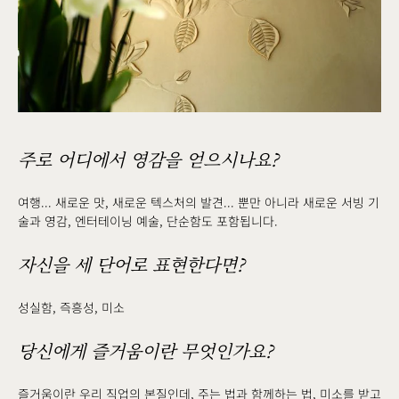
주로 어디에서 영감을 얻으시나요?
여행... 새로운 맛, 새로운 텍스처의 발견... 뿐만 아니라 새로운 서빙 기
술과 영감, 엔터테이닝 예술, 단순함도 포함됩니다.
자신을 세 단어로 표현한다면?
성실함, 즉흥성, 미소
당신에게 즐거움이란 무엇인가요?
즐거움이란 우리 직업의 본질인데, 주는 법과 함께하는 법, 미소를 받고