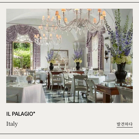
IL PALAGIO*
Italy
발견하다