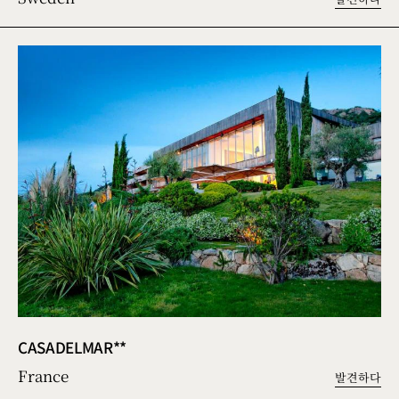
CASADELMAR**
France
발견하다