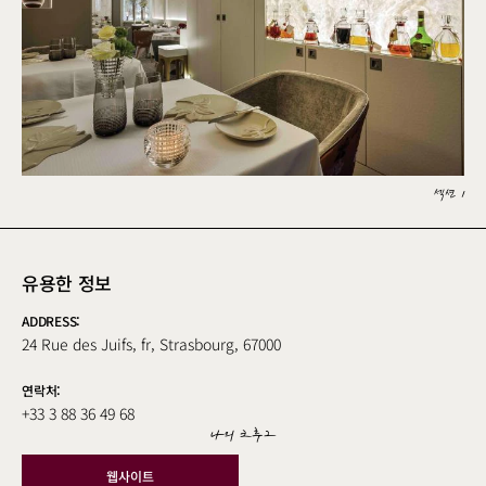
섹션 1
유용한 정보
ADDRESS:
24 Rue des Juifs, fr, Strasbourg, 67000
연락처:
+33 3 88 36 49 68
나의 크루그
웹사이트