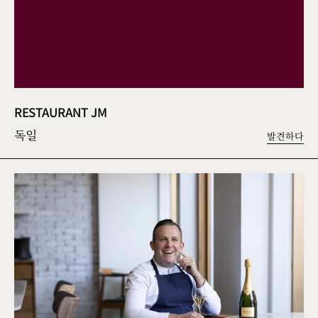
RESTAURANT JM
독일
발견하다