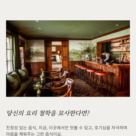
당신의 요리 철학을 묘사한다면?
진정성 있는 음식, 지금, 이곳에서만 맛볼 수 있고, 호기심을 자극하며
마음을 채워주는 그런 음식이요.