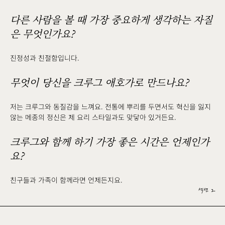
다른 사람을 볼 때 가장 중요하게 생각하는 자질
은 무엇인가요?
진정성과 친절함입니다.
무엇이 당신을 크루그 애호가로 만드나요?
저는 크루그와 동질감을 느껴요. 전통에 뿌리를 두면서도 혁신을 잃지
않는 메종의 정신은 제 요리 스타일과도 맞닿아 있거든요.
크루그와 함께 하기 가장 좋은 시간은 언제인가
요?
친구들과 가족이 함께라면 언제든지요.
섹션 2