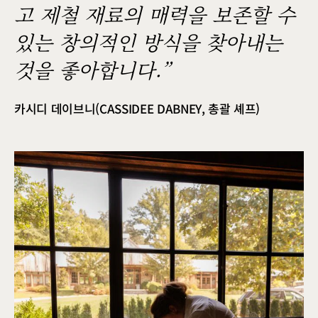
고 제철 재료의 매력을 보존할 수
있는 창의적인 방식을 찾아내는
것을 좋아합니다.”
카시디 데이브니(CASSIDEE DABNEY, 총괄 셰프)