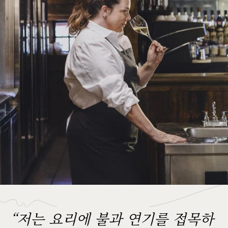
“저는 요리에 불과 연기를 접목하