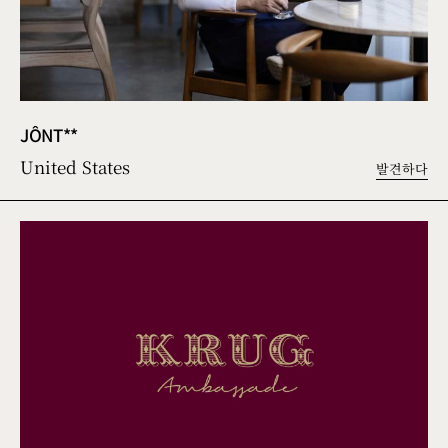
JÔNT**
United States
발견하다