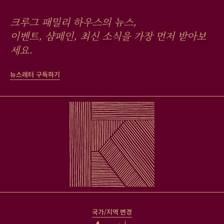
크루그 패밀리 하우스의 뉴스,
이벤트, 샴페인, 최신 소식을 가장 먼저 받아보
세요.
뉴스레터 구독하기
국가/지역 변경