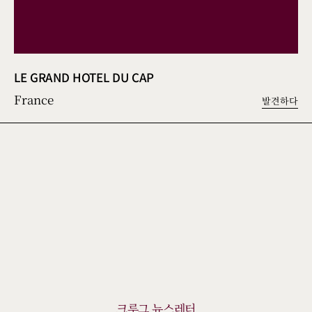
LE GRAND HOTEL DU CAP
France
발견하다
크루그 뉴스레터