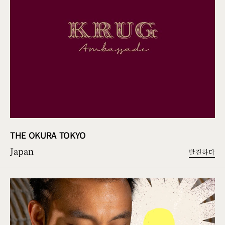
THE OKURA TOKYO
Japan
발견하다