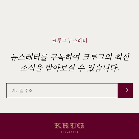
크루그 뉴스레터
뉴스레터를 구독하여 크루그의 최신
소식을 받아보실 수 있습니다.
이
메
일
주
소