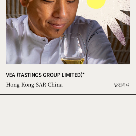
VEA (TASTINGS GROUP LIMITED)*
Hong Kong SAR China
발견하다