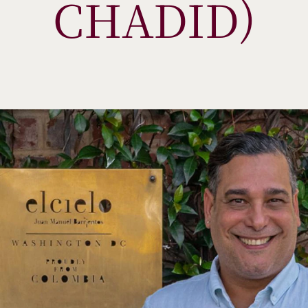
CHADID)