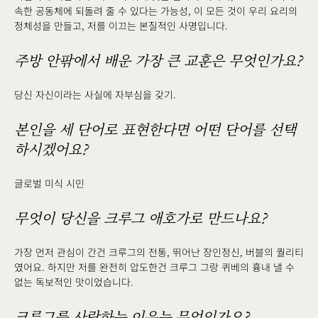
속한 공동체에 되돌려 줄 수 있다는 가능성, 이 모든 것이 우리 요리의
정체성을 만들고, 저를 이끄는 본질적인 사명입니다.
주방 안팎에서 배운 가장 큰 교훈은 무엇인가요?
당신 자신이라는 사실에 자부심을 갖기.
본인을 세 단어로 표현한다면 어떤 단어를 선택
하시겠어요?
글로벌 미식 시민
무엇이 당신을 크루그 애호가로 만드나요?
가장 먼저 관심이 간건 크루그의 전통, 뛰어난 장인정신, 버블의 퀄리티
였어요. 하지만 저를 완전히 압도한건 크루그 그랑 퀴베의 흉내 낼 수
없는 독보적인 맛이었습니다.
크루그를 사랑하는 이유는 무엇인가요?