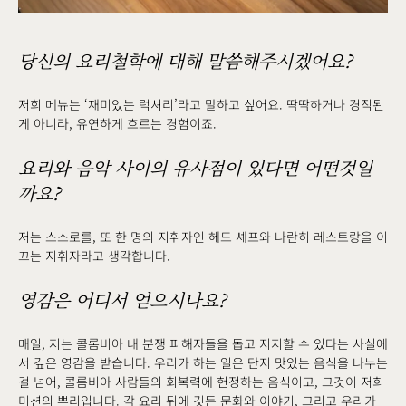
당신의 요리철학에 대해 말씀해주시겠어요?
저희 메뉴는 ‘재미있는 럭셔리’라고 말하고 싶어요. 딱딱하거나 경직된
게 아니라, 유연하게 흐르는 경험이죠.
요리와 음악 사이의 유사점이 있다면 어떤것일
까요?
저는 스스로를, 또 한 명의 지휘자인 헤드 셰프와 나란히 레스토랑을 이
끄는 지휘자라고 생각합니다.
영감은 어디서 얻으시나요?
매일, 저는 콜롬비아 내 분쟁 피해자들을 돕고 지지할 수 있다는 사실에
서 깊은 영감을 받습니다. 우리가 하는 일은 단지 맛있는 음식을 나누는
걸 넘어, 콜롬비아 사람들의 회복력에 헌정하는 음식이고, 그것이 저희
미션의 뿌리입니다. 각 요리 뒤에 깃든 문화와 이야기, 그리고 우리가