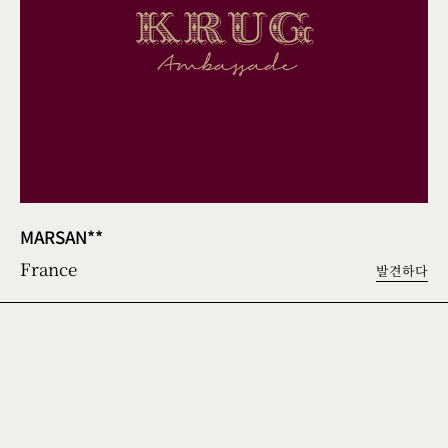
MARSAN**
France
발견하다