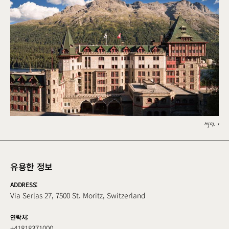
섹션 1
유용한 정보
ADDRESS:
Via Serlas 27, 7500 St. Moritz, Switzerland
연락처:
+41818371000