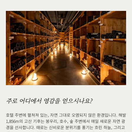
주로 어디에서 영감을 얻으시나요?
호텔 주변에 펼쳐져 있는, 자연 그대로 오염되지 않은 환경입니다. 해발
1,856m의 고산 기후는 봉우리, 호수, 숲 주변에서 매일 새로운 자연 광
경을 선사합니다. 때로는 신비로운 분위기를 풍기는 흐린 하늘, 그리고