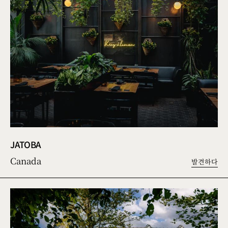
JATOBA
Canada
발견하다