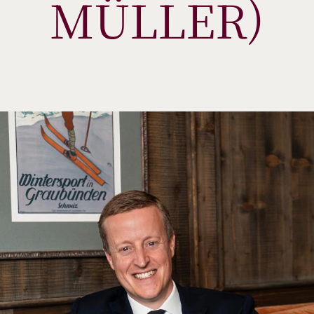
MÜLLER)