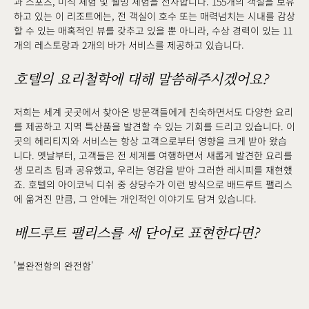
과 스포츠, 미식 체험 및 웰빙 체험을 선사합니다. 155개의 객실을 보유
하고 있는 이 리조트에는, 전 객실이 호수 또는 매력넘치는 시내를 감상
할 수 있는 매혹적인 뷰를 갖추고 있을 뿐 아니라, 수상 경력이 있는 11
개의 레스토랑과 2개의 바가 서비스를 제공하고 있습니다.
호텔의 요리철학에 대해 말씀해주시겠어요?
저희는 세계 곳곳에서 찾아온 방문객들에게 친숙하면서도 다양한 요리
를 제공하고 지역 특산품을 발견할 수 있는 기회를 드리고 있습니다. 이
곳의 헤리티지와 서비스는 항상 고객으로부터 영향을 크게 받아 왔습
니다. 옛날부터, 고객들은 전 세계를 여행하면서 새롭게 발견한 요리를
생 모리츠 팀과 공유했고, 우리는 영감을 받아 그러한 레시피를 재현했
죠. 호텔의 아이코닉 디쉬 중 상당수가 이런 방식으로 배드루트 팰리스
에 옮겨진 만큼, 그 안에는 개인적인 이야기도 담겨 있습니다.
배드루트 팰리스를 세 단어로 표현한다면?
'불완전함의 완전함'