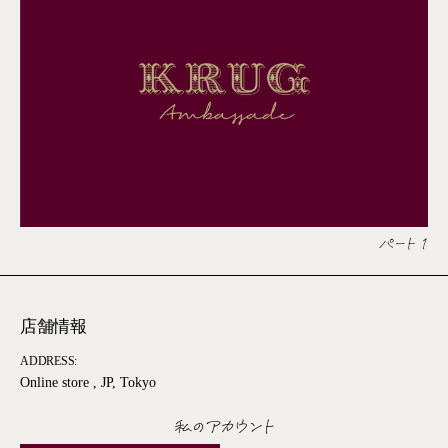
パート 1
店舗情報
ADDRESS:
Online store , JP, Tokyo
私のアカウント