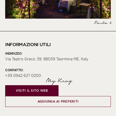
Parte 1
INFORMAZIONI UTILI
INDIRIZZO:
Via Teatro Greco, 59, 98039 Taormina ME, Italy
CONTATTO:
+39 0942 627 0200
My Krug
VISITI IL SITO WEB
AGGIUNGA AI PREFERITI