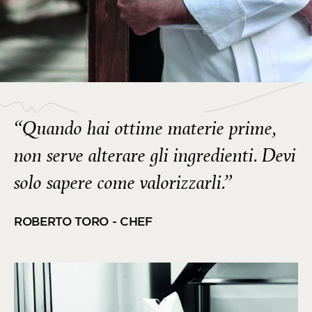
“Quando hai ottime materie prime,
non serve alterare gli ingredienti. Devi
solo sapere come valorizzarli.”
ROBERTO TORO - CHEF