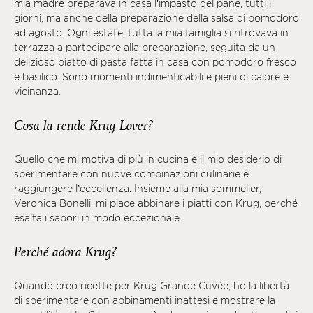
mia madre preparava in casa l’impasto del pane, tutti i
giorni, ma anche della preparazione della salsa di pomodoro
ad agosto. Ogni estate, tutta la mia famiglia si ritrovava in
terrazza a partecipare alla preparazione, seguita da un
delizioso piatto di pasta fatta in casa con pomodoro fresco
e basilico. Sono momenti indimenticabili e pieni di calore e
vicinanza.
Cosa la rende Krug Lover?
Quello che mi motiva di più in cucina è il mio desiderio di
sperimentare con nuove combinazioni culinarie e
raggiungere l’eccellenza. Insieme alla mia sommelier,
Veronica Bonelli, mi piace abbinare i piatti con Krug, perché
esalta i sapori in modo eccezionale.
Perché adora Krug?
Quando creo ricette per Krug Grande Cuvée, ho la libertà
di sperimentare con abbinamenti inattesi e mostrare la