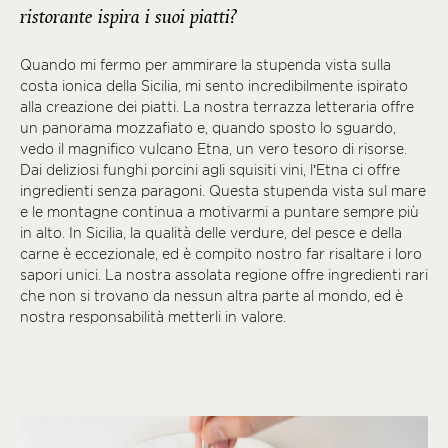
ristorante ispira i suoi piatti?
Quando mi fermo per ammirare la stupenda vista sulla
costa ionica della Sicilia, mi sento incredibilmente ispirato
alla creazione dei piatti. La nostra terrazza letteraria offre
un panorama mozzafiato e, quando sposto lo sguardo,
vedo il magnifico vulcano Etna, un vero tesoro di risorse.
Dai deliziosi funghi porcini agli squisiti vini, l’Etna ci offre
ingredienti senza paragoni. Questa stupenda vista sul mare
e le montagne continua a motivarmi a puntare sempre più
in alto. In Sicilia, la qualità delle verdure, del pesce e della
carne è eccezionale, ed è compito nostro far risaltare i loro
sapori unici. La nostra assolata regione offre ingredienti rari
che non si trovano da nessun altra parte al mondo, ed è
nostra responsabilità metterli in valore.