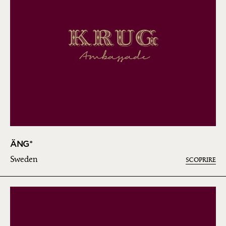
ÄNG*
Sweden
SCOPRIRE