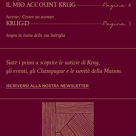
IL MIO ACCOUNT KRUG
Accesso / Creare un account
KRUG
iD
Scopra la storia della sua bottiglia
Siate i primi a scoprire le notizie di Krug,
gli eventi, gli Champagne e le novità della Maison.
ISCRIVERSI ALLA NOSTRA NEWSLETTER