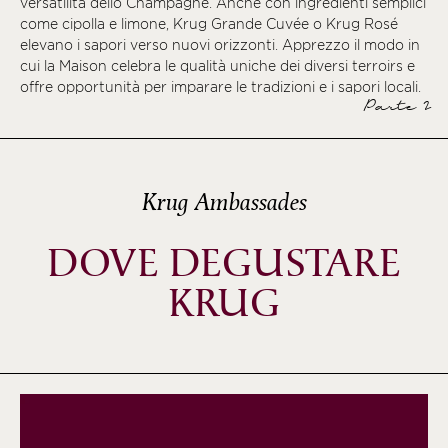
versatilità dello Champagne. Anche con ingredienti semplici
come cipolla e limone, Krug Grande Cuvée o Krug Rosé
elevano i sapori verso nuovi orizzonti. Apprezzo il modo in
cui la Maison celebra le qualità uniche dei diversi terroirs e
offre opportunità per imparare le tradizioni e i sapori locali.
Parte 2
Krug Ambassades
DOVE DEGUSTARE
KRUG