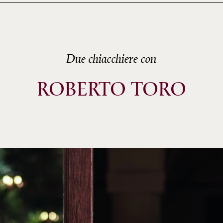
Due chiacchiere con
ROBERTO TORO