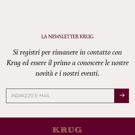
LA NEWSLETTER KRUG
Si registri per rimanere in contatto con
Krug ed essere il primo a conoscere le nostre
novità e i nostri eventi.
Indirizzo
e-
mail