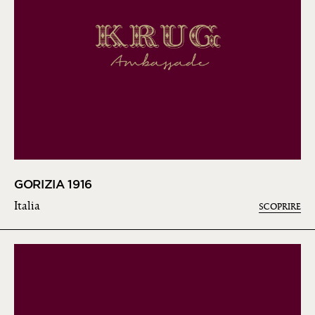
GORIZIA 1916
Italia
SCOPRIRE