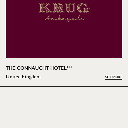
THE CONNAUGHT HOTEL***
United Kingdom
SCOPRIRE