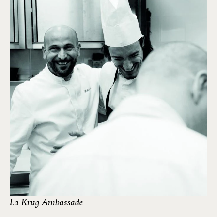
La Krug Ambassade