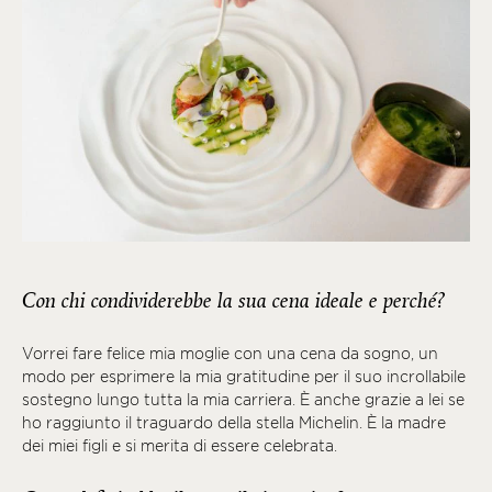
Con chi condividerebbe la sua cena ideale e perché?
Vorrei fare felice mia moglie con una cena da sogno, un
modo per esprimere la mia gratitudine per il suo incrollabile
sostegno lungo tutta la mia carriera. È anche grazie a lei se
ho raggiunto il traguardo della stella Michelin. È la madre
dei miei figli e si merita di essere celebrata.