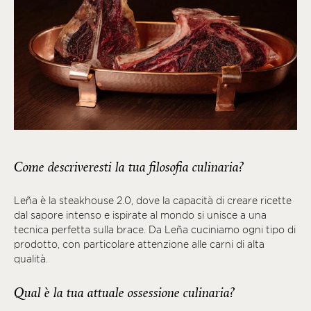
Come descriveresti la tua filosofia culinaria?
Leña è la steakhouse 2.0, dove la capacità di creare ricette
dal sapore intenso e ispirate al mondo si unisce a una
tecnica perfetta sulla brace. Da Leña cuciniamo ogni tipo di
prodotto, con particolare attenzione alle carni di alta
qualità.
Qual è la tua attuale ossessione culinaria?