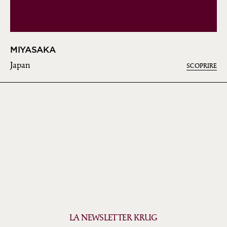
MIYASAKA
Japan
SCOPRIRE
LA NEWSLETTER KRUG