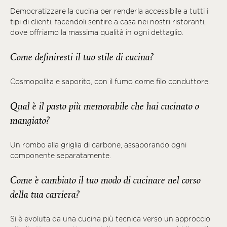
Democratizzare la cucina per renderla accessibile a tutti i
tipi di clienti, facendoli sentire a casa nei nostri ristoranti,
dove offriamo la massima qualità in ogni dettaglio.
Come definiresti il tuo stile di cucina?
Cosmopolita e saporito, con il fumo come filo conduttore.
Qual è il pasto più memorabile che hai cucinato o
mangiato?
Un rombo alla griglia di carbone, assaporando ogni
componente separatamente.
Come è cambiato il tuo modo di cucinare nel corso
della tua carriera?
Si è evoluta da una cucina più tecnica verso un approccio