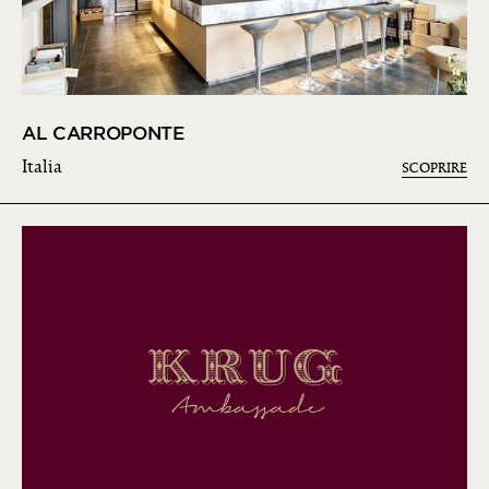
AL CARROPONTE
Italia
SCOPRIRE