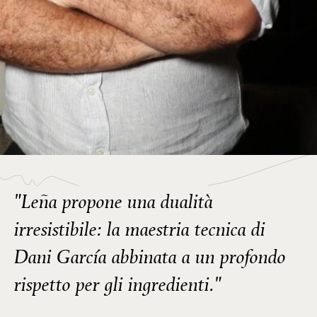
"Leña propone una dualità
irresistibile: la maestria tecnica di
Dani García abbinata a un profondo
rispetto per gli ingredienti."