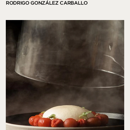
RODRIGO GONZÁLEZ CARBALLO