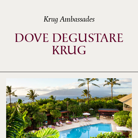
Krug Ambassades
DOVE DEGUSTARE
KRUG