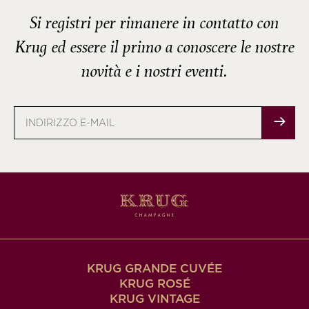
Si registri per rimanere in contatto con
Krug ed essere il primo a conoscere le nostre
novità e i nostri eventi.
Indirizzo
e-
mail
KRUG GRANDE CUVÉE
KRUG ROSÉ
KRUG VINTAGE