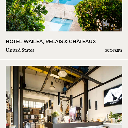
HOTEL WAILEA, RELAIS & CHÂTEAUX
United States
SCOPRIRE