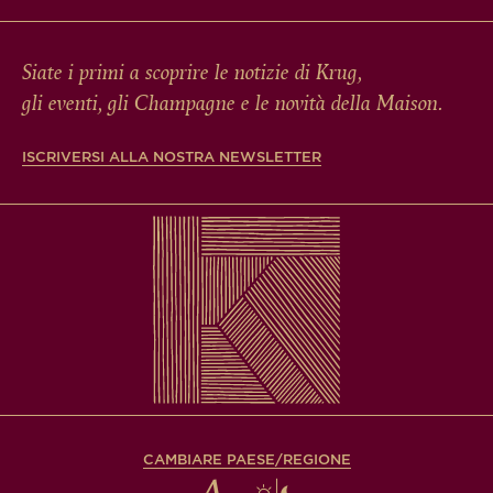
Siate i primi a scoprire le notizie di Krug,
gli eventi, gli Champagne e le novità della Maison.
ISCRIVERSI ALLA NOSTRA NEWSLETTER
CAMBIARE PAESE/REGIONE