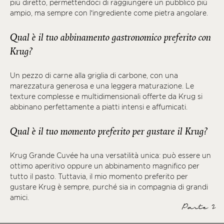
più diretto, permettendoci di raggiungere un pubblico più
ampio, ma sempre con l’ingrediente come pietra angolare.
Qual è il tuo abbinamento gastronomico preferito con
Krug?
Un pezzo di carne alla griglia di carbone, con una
marezzatura generosa e una leggera maturazione. Le
texture complesse e multidimensionali offerte da Krug si
abbinano perfettamente a piatti intensi e affumicati.
Qual è il tuo momento preferito per gustare il Krug?
Krug Grande Cuvée ha una versatilità unica: può essere un
ottimo aperitivo oppure un abbinamento magnifico per
tutto il pasto. Tuttavia, il mio momento preferito per
gustare Krug è sempre, purché sia in compagnia di grandi
amici.
Parte 2