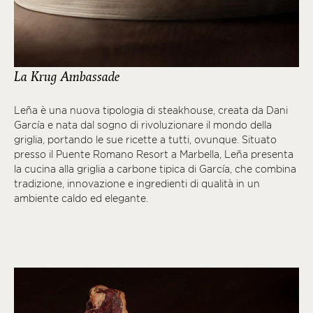
La Krug Ambassade
Leña è una nuova tipologia di steakhouse, creata da Dani
García e nata dal sogno di rivoluzionare il mondo della
griglia, portando le sue ricette a tutti, ovunque. Situato
presso il Puente Romano Resort a Marbella, Leña presenta
la cucina alla griglia a carbone tipica di García, che combina
tradizione, innovazione e ingredienti di qualità in un
ambiente caldo ed elegante.