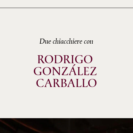
Due chiacchiere con
RODRIGO 
GONZÁLEZ 
CARBALLO