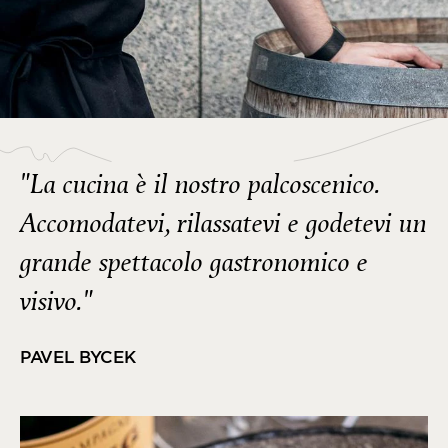
"La cucina è il nostro palcoscenico.
Accomodatevi, rilassatevi e godetevi un
grande spettacolo gastronomico e
visivo."
PAVEL BYCEK