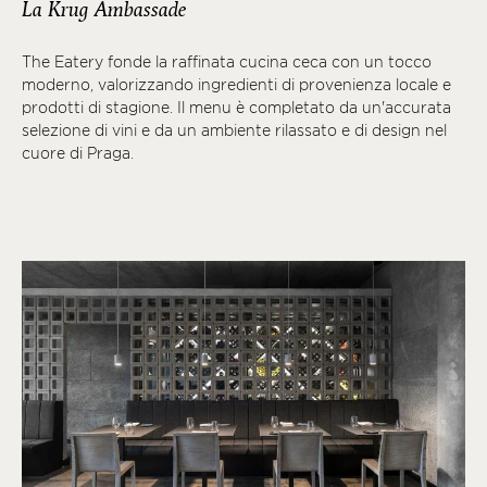
La Krug Ambassade
The Eatery fonde la raffinata cucina ceca con un tocco
moderno, valorizzando ingredienti di provenienza locale e
prodotti di stagione. Il menu è completato da un'accurata
selezione di vini e da un ambiente rilassato e di design nel
cuore di Praga.