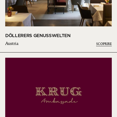
DÖLLERERS GENUSSWELTEN
Austria
SCOPRIRE