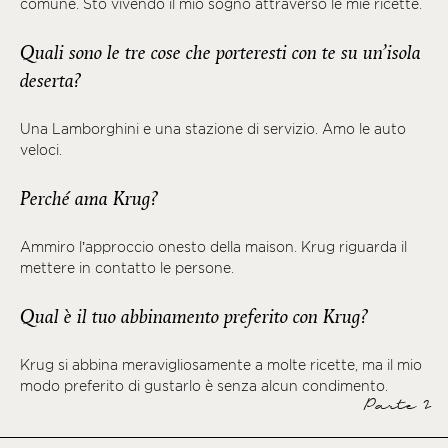
comune. Sto vivendo il mio sogno attraverso le mie ricette.
Quali sono le tre cose che porteresti con te su un’isola
deserta?
Una Lamborghini e una stazione di servizio. Amo le auto
veloci.
Perché ama Krug?
Ammiro l’approccio onesto della maison. Krug riguarda il
mettere in contatto le persone.
Qual è il tuo abbinamento preferito con Krug?
Krug si abbina meravigliosamente a molte ricette, ma il mio
modo preferito di gustarlo è senza alcun condimento.
Parte 2