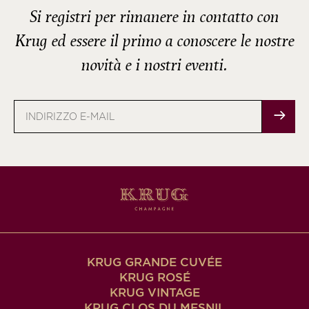
Si registri per rimanere in contatto con
Krug ed essere il primo a conoscere le nostre
novità e i nostri eventi.
Indirizzo
e-
mail
KRUG GRANDE CUVÉE
KRUG ROSÉ
KRUG VINTAGE
KRUG CLOS DU MESNIL