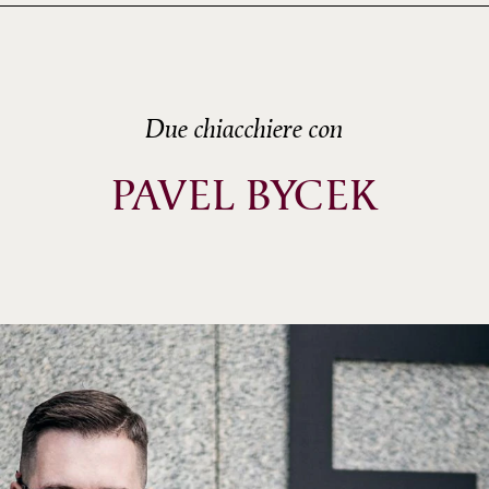
Due chiacchiere con
PAVEL BYCEK