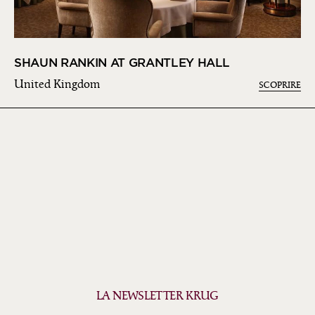
SHAUN RANKIN AT GRANTLEY HALL
United Kingdom
SCOPRIRE
LA NEWSLETTER KRUG