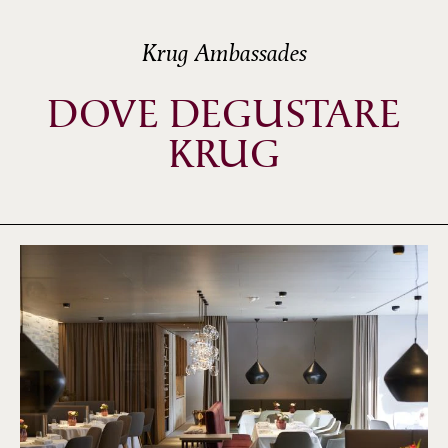
Krug Ambassades
DOVE DEGUSTARE
KRUG