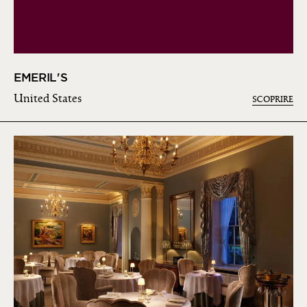
EMERIL'S
United States
SCOPRIRE