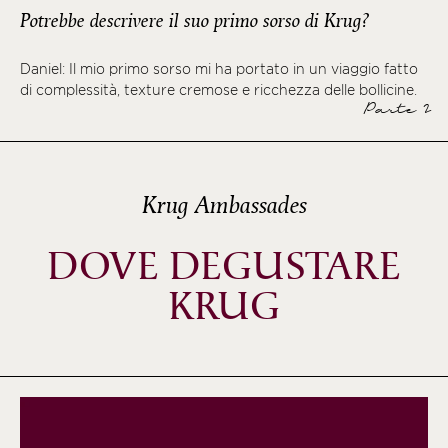
Potrebbe descrivere il suo primo sorso di Krug?
Daniel: Il mio primo sorso mi ha portato in un viaggio fatto
di complessità, texture cremose e ricchezza delle bollicine.
Parte 2
Krug Ambassades
DOVE DEGUSTARE
KRUG