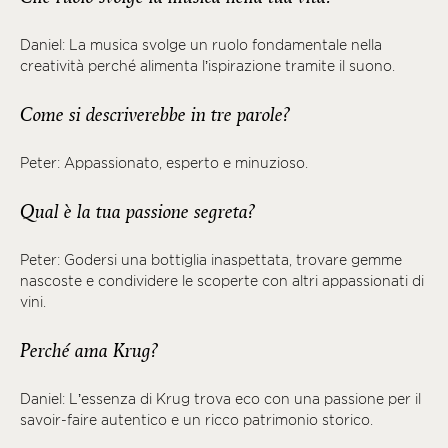
Daniel: La musica svolge un ruolo fondamentale nella
creatività perché alimenta l’ispirazione tramite il suono.
Come si descriverebbe in tre parole?
Peter: Appassionato, esperto e minuzioso.
Qual è la tua passione segreta?
Peter: Godersi una bottiglia inaspettata, trovare gemme
nascoste e condividere le scoperte con altri appassionati di
vini.
Perché ama Krug?
Daniel: L’essenza di Krug trova eco con una passione per il
savoir-faire autentico e un ricco patrimonio storico.