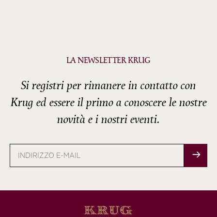
LA NEWSLETTER KRUG
Si registri per rimanere in contatto con
Krug ed essere il primo a conoscere le nostre
novità e i nostri eventi.
Indirizzo
e-
mail