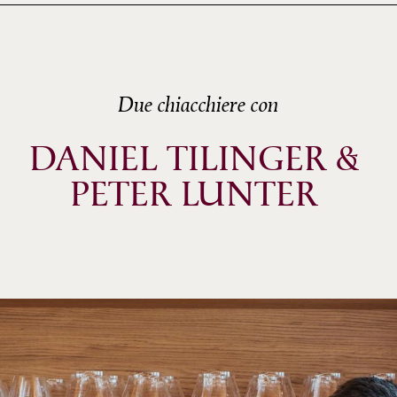
Due chiacchiere con
DANIEL TILINGER & 
PETER LUNTER 