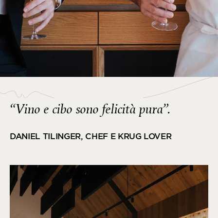
“Vino e cibo sono felicità pura”.
DANIEL TILINGER, CHEF E KRUG LOVER