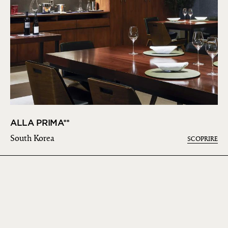
ALLA PRIMA**
South Korea
SCOPRIRE