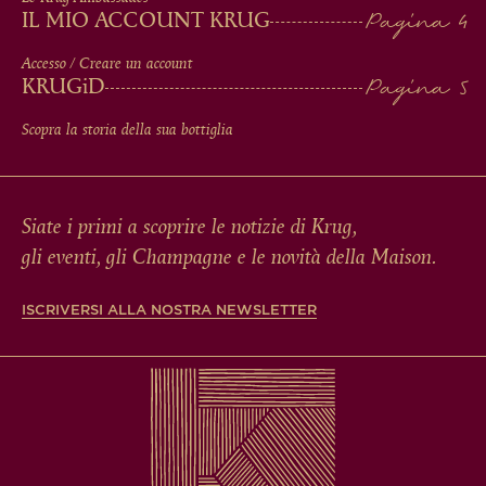
IL MIO ACCOUNT KRUG
Accesso / Creare un account
KRUG
iD
Scopra la storia della sua bottiglia
Siate i primi a scoprire le notizie di Krug,
gli eventi, gli Champagne e le novità della Maison.
ISCRIVERSI ALLA NOSTRA NEWSLETTER