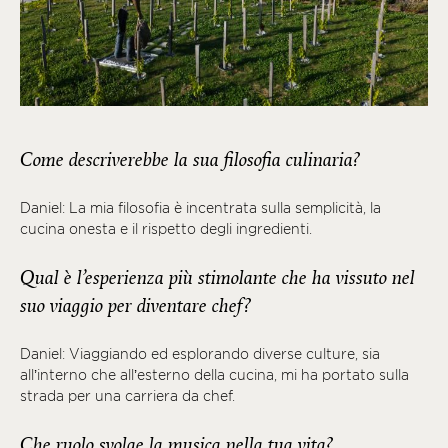
Come descriverebbe la sua filosofia culinaria?
Daniel: La mia filosofia è incentrata sulla semplicità, la
cucina onesta e il rispetto degli ingredienti.
Qual è l’esperienza più stimolante che ha vissuto nel
suo viaggio per diventare chef?
Daniel: Viaggiando ed esplorando diverse culture, sia
all’interno che all’esterno della cucina, mi ha portato sulla
strada per una carriera da chef.
Che ruolo svolge la musica nella tua vita?